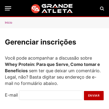
Início
Gerenciar inscrições
Você pode acompanhar a discussão sobre
Whey Protein: Para que Serve, Como tomar e
Benefícios
sem ter que deixar um comentário.
Legal, não? Basta digitar seu endereço de e-
mail no formulário abaixo.
E-mail