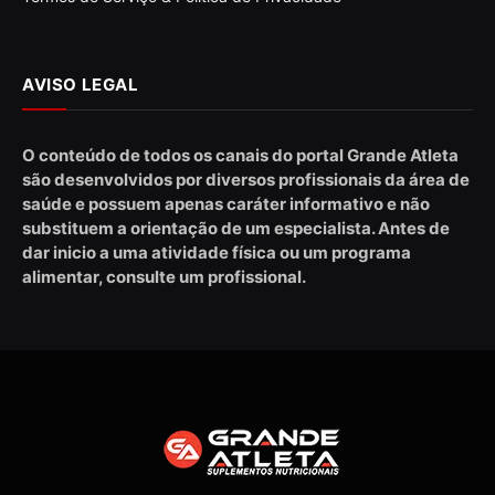
AVISO LEGAL
O conteúdo de todos os canais do portal Grande Atleta
são desenvolvidos por diversos profissionais da área de
saúde e possuem apenas caráter informativo e não
substituem a orientação de um especialista. Antes de
dar inicio a uma atividade física ou um programa
alimentar, consulte um profissional.