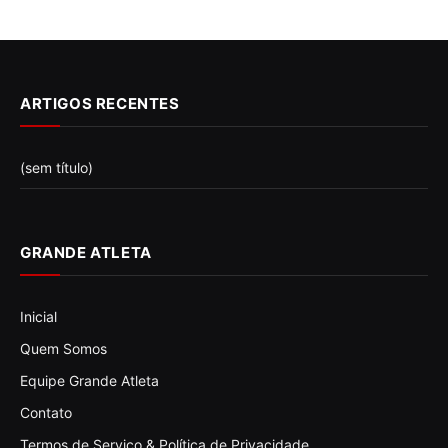
ARTIGOS RECENTES
(sem título)
GRANDE ATLETA
Inicial
Quem Somos
Equipe Grande Atleta
Contato
Termos de Serviço & Política de Privacidade