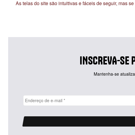
As telas do site são intuitivas e fáceis de seguir, mas 
INSCREVA-SE 
Mantenha-se atualizad