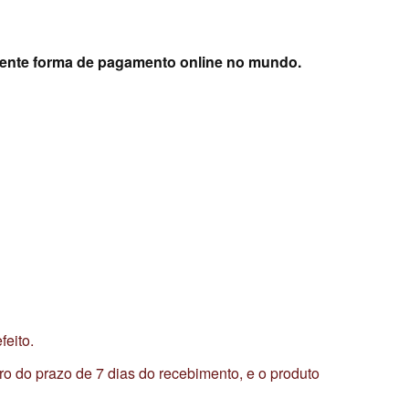
rente forma de pagamento online no mundo.
feito.
tro do prazo de 7 dias do recebimento, e o produto