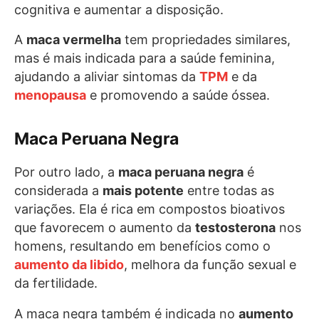
cognitiva e aumentar a disposição.
A
maca vermelha
tem propriedades similares,
mas é mais indicada para a saúde feminina,
ajudando a aliviar sintomas da
TPM
e da
menopausa
e promovendo a saúde óssea.
Maca Peruana Negra
Por outro lado, a
maca peruana negra
é
considerada a
mais potente
entre todas as
variações. Ela é rica em compostos bioativos
que favorecem o aumento da
testosterona
nos
homens, resultando em benefícios como o
aumento da libido
, melhora da função sexual e
da fertilidade.
A maca negra também é indicada no
aumento