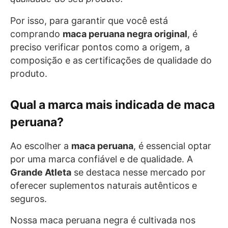
Por isso, para garantir que você está
comprando
maca peruana negra original
, é
preciso verificar pontos como a origem, a
composição e as certificações de qualidade do
produto.
Qual a marca mais indicada de maca
peruana?
Ao escolher a
maca peruana
, é essencial optar
por uma marca confiável e de qualidade. A
Grande Atleta
se destaca nesse mercado por
oferecer suplementos naturais autênticos e
seguros.
Nossa maca peruana negra é cultivada nos