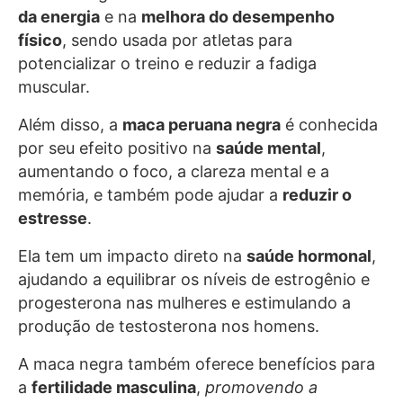
da energia
e na
melhora do desempenho
físico
, sendo usada por atletas para
potencializar o treino e reduzir a fadiga
muscular.
Além disso, a
maca peruana negra
é conhecida
por seu efeito positivo na
saúde mental
,
aumentando o foco, a clareza mental e a
memória, e também pode ajudar a
reduzir o
estresse
.
Ela tem um impacto direto na
saúde hormonal
,
ajudando a equilibrar os níveis de estrogênio e
progesterona nas mulheres e estimulando a
produção de testosterona nos homens.
A maca negra também oferece benefícios para
a
fertilidade masculina
,
promovendo a