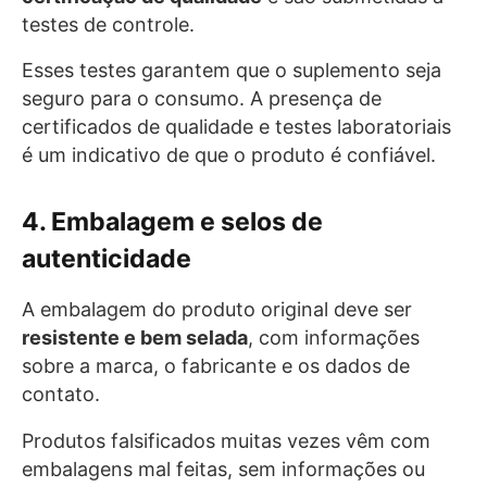
testes de controle.
Esses testes garantem que o suplemento seja
seguro para o consumo. A presença de
certificados de qualidade e testes laboratoriais
é um indicativo de que o produto é confiável.
4. Embalagem e selos de
autenticidade
A embalagem do produto original deve ser
resistente e bem selada
, com informações
sobre a marca, o fabricante e os dados de
contato.
Produtos falsificados muitas vezes vêm com
embalagens mal feitas, sem informações ou