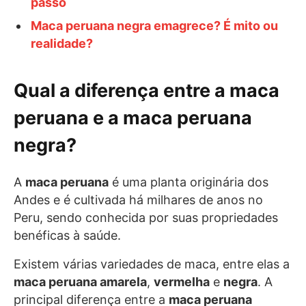
passo
Maca peruana negra emagrece? É mito ou
realidade?
Qual a diferença entre a maca
peruana e a maca peruana
negra?
A
maca peruana
é uma planta originária dos
Andes e é cultivada há milhares de anos no
Peru, sendo conhecida por suas propriedades
benéficas à saúde.
Existem várias variedades de maca, entre elas a
maca peruana amarela
,
vermelha
e
negra
. A
principal diferença entre a
maca peruana