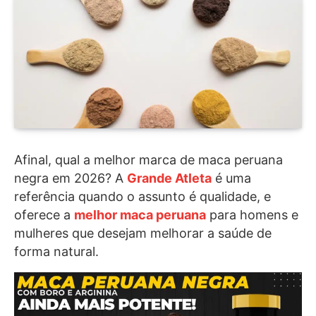
Afinal, qual a melhor marca de maca peruana
negra em 2026? A
Grande Atleta
é uma
referência quando o assunto é qualidade, e
oferece a
melhor maca peruana
para homens e
mulheres que desejam melhorar a saúde de
forma natural.