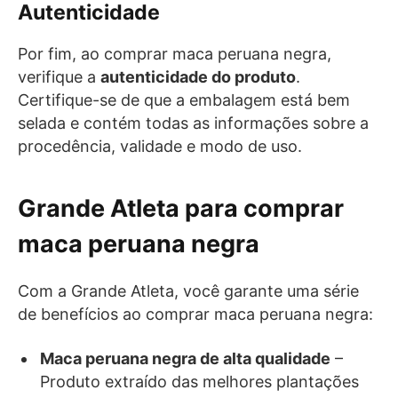
Autenticidade
Por fim, ao comprar maca peruana negra,
verifique a
autenticidade do produto
.
Certifique-se de que a embalagem está bem
selada e contém todas as informações sobre a
procedência, validade e modo de uso.
Grande Atleta para comprar
maca peruana negra
Com a Grande Atleta, você garante uma série
de benefícios ao comprar maca peruana negra:
Maca peruana negra de alta qualidade
–
Produto extraído das melhores plantações