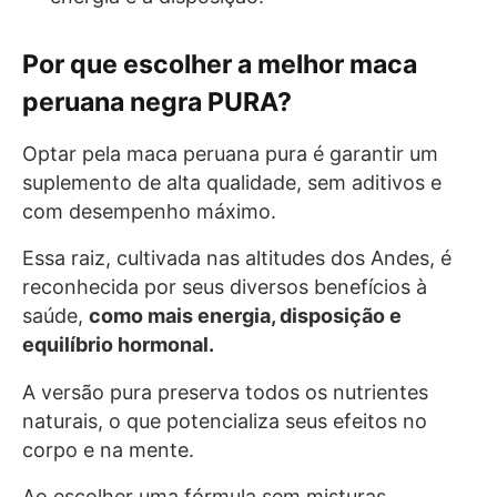
Por que escolher a melhor maca
peruana negra PURA?
Optar pela maca peruana pura é garantir um
suplemento de alta qualidade, sem aditivos e
com desempenho máximo.
Essa raiz, cultivada nas altitudes dos Andes, é
reconhecida por seus diversos benefícios à
saúde,
como mais energia, disposição e
equilíbrio hormonal.
A versão pura preserva todos os nutrientes
naturais, o que potencializa seus efeitos no
corpo e na mente.
Ao escolher uma fórmula sem misturas