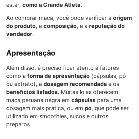
estar,
como a Grande Atleta.
Ao comprar maca, você pode verificar a
origem
do produto
, a
composição
, e a
reputação do
vendedor
.
Apresentação
Além disso, é preciso ficar atento a fatores
como a
forma de apresentação
(cápsulas, pó
ou extrato), a
dosagem recomendada
e os
benefícios listados
. Muitas lojas oferecem
maca peruana negra em
cápsulas
para uma
dosagem mais prática, ou em
pó
, que pode ser
utilizado em smoothies, sucos e outros
preparos.