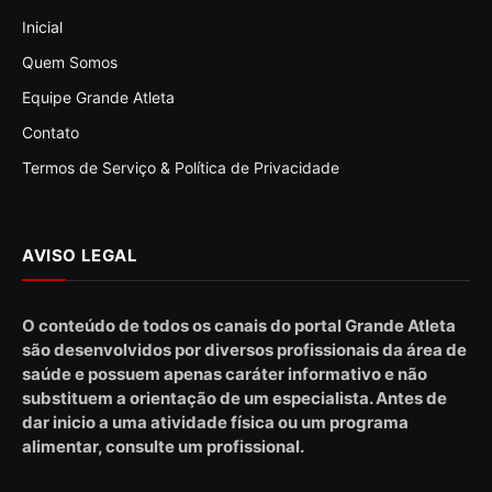
Inicial
Quem Somos
Equipe Grande Atleta
Contato
Termos de Serviço & Política de Privacidade
AVISO LEGAL
O conteúdo de todos os canais do portal Grande Atleta
são desenvolvidos por diversos profissionais da área de
saúde e possuem apenas caráter informativo e não
substituem a orientação de um especialista. Antes de
dar inicio a uma atividade física ou um programa
alimentar, consulte um profissional.