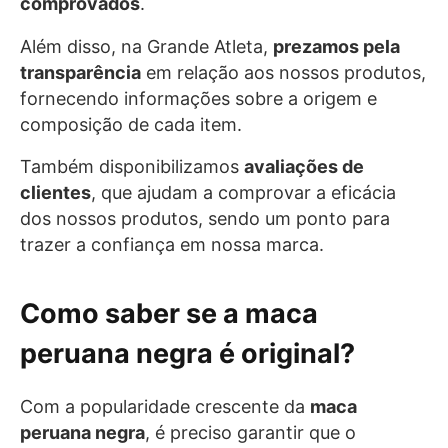
comprovados
.
Além disso, na Grande Atleta,
prezamos pela
transparência
em relação aos nossos produtos,
fornecendo informações sobre a origem e
composição de cada item.
Também disponibilizamos
avaliações de
clientes
, que ajudam a comprovar a eficácia
dos nossos produtos, sendo um ponto para
trazer a confiança em nossa marca.
Como saber se a maca
peruana negra é original?
Com a popularidade crescente da
maca
peruana negra
, é preciso garantir que o