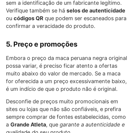
sem a identificação de um fabricante legítimo.
Verifique também se há
selos de autenticidade
ou
códigos QR
que podem ser escaneados para
confirmar a veracidade do produto.
5. Preço e promoções
Embora o preço da maca peruana negra original
possa variar, é preciso ficar atento a ofertas
muito abaixo do valor de mercado. Se a maca
for oferecida a um preço excessivamente baixo,
é um indício de que o produto não é original.
Desconfie de preços muito promocionais em
sites ou lojas que não são confiáveis, e prefira
sempre comprar de fontes estabelecidas, como
a
Grande Atleta
, que
garante a autenticidade e
qualidade do seu produto.