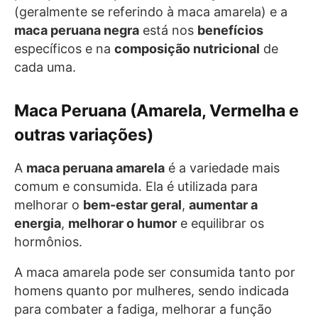
(geralmente se referindo à maca amarela) e a
maca peruana negra
está nos
benefícios
específicos e na
composição nutricional
de
cada uma.
Maca Peruana (Amarela, Vermelha e
outras variações)
A
maca peruana amarela
é a variedade mais
comum e consumida. Ela é utilizada para
melhorar o
bem-estar geral
,
aumentar a
energia
,
melhorar o humor
e equilibrar os
hormônios.
A maca amarela pode ser consumida tanto por
homens quanto por mulheres, sendo indicada
para combater a fadiga, melhorar a função