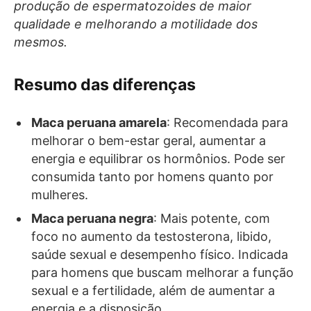
produção de espermatozoides de maior
qualidade e melhorando a motilidade dos
mesmos.
Resumo das diferenças
Maca peruana amarela
: Recomendada para
melhorar o bem-estar geral, aumentar a
energia e equilibrar os hormônios. Pode ser
consumida tanto por homens quanto por
mulheres.
Maca peruana negra
: Mais potente, com
foco no aumento da testosterona, libido,
saúde sexual e desempenho físico. Indicada
para homens que buscam melhorar a função
sexual e a fertilidade, além de aumentar a
energia e a disposição.