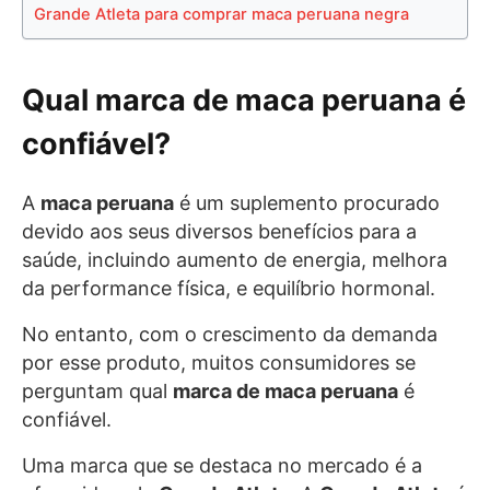
Grande Atleta para comprar maca peruana negra
Qual marca de maca peruana é
confiável?
A
maca peruana
é um suplemento procurado
devido aos seus diversos benefícios para a
saúde, incluindo aumento de energia, melhora
da performance física, e equilíbrio hormonal.
No entanto, com o crescimento da demanda
por esse produto, muitos consumidores se
perguntam qual
marca de maca peruana
é
confiável.
Uma marca que se destaca no mercado é a