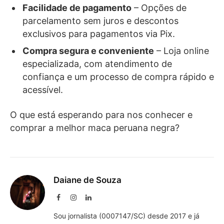
Facilidade de pagamento
– Opções de
parcelamento sem juros e descontos
exclusivos para pagamentos via Pix.
Compra segura e conveniente
– Loja online
especializada, com atendimento de
confiança e um processo de compra rápido e
acessível.
O que está esperando para nos conhecer e
comprar a melhor maca peruana negra?
Daiane de Souza
Facebook
Instagram
LinkedIn
Sou jornalista (0007147/SC) desde 2017 e já