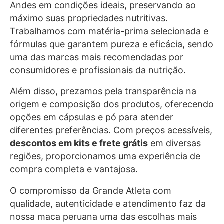
Andes em condições ideais, preservando ao
máximo suas propriedades nutritivas.
Trabalhamos com matéria-prima selecionada e
fórmulas que garantem pureza e eficácia, sendo
uma das marcas mais recomendadas por
consumidores e profissionais da nutrição.
Além disso, prezamos pela transparência na
origem e composição dos produtos, oferecendo
opções em cápsulas e pó para atender
diferentes preferências. Com preços acessíveis,
descontos em kits e frete grátis
em diversas
regiões, proporcionamos uma experiência de
compra completa e vantajosa.
O compromisso da Grande Atleta com
qualidade, autenticidade e atendimento faz da
nossa maca peruana uma das escolhas mais