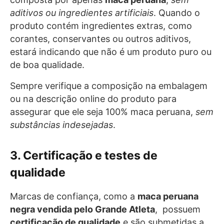
aditivos ou ingredientes artificiais
. Quando o
produto contém ingredientes extras, como
corantes, conservantes ou outros aditivos,
estará indicando que não é um produto puro ou
de boa qualidade.
Sempre verifique a composição na embalagem
ou na descrição online do produto para
assegurar que ele seja 100% maca peruana,
sem
substâncias indesejadas
.
3. Certificação e testes de
qualidade
Marcas de confiança, como a
maca peruana
negra vendida pelo Grande Atleta
, possuem
certificação de qualidade
e são submetidas a