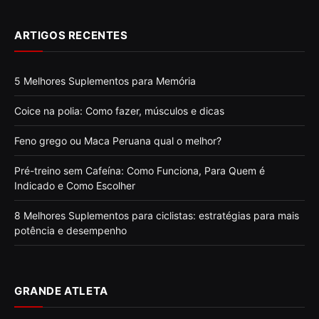
ARTIGOS RECENTES
5 Melhores Suplementos para Memória
Coice na polia: Como fazer, músculos e dicas
Feno grego ou Maca Peruana qual o melhor?
Pré-treino sem Cafeína: Como Funciona, Para Quem é
Indicado e Como Escolher
8 Melhores Suplementos para ciclistas: estratégias para mais
potência e desempenho
GRANDE ATLETA