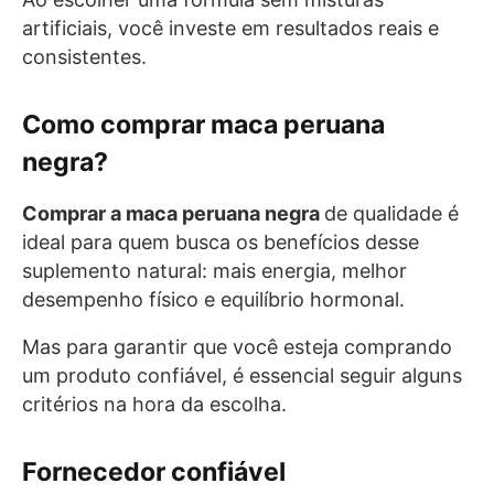
artificiais, você investe em resultados reais e
consistentes.
Como comprar maca peruana
negra?
Comprar a maca peruana negra
de qualidade é
ideal para quem busca os benefícios desse
suplemento natural: mais energia, melhor
desempenho físico e equilíbrio hormonal.
Mas para garantir que você esteja comprando
um produto confiável, é essencial seguir alguns
critérios na hora da escolha.
Fornecedor confiável