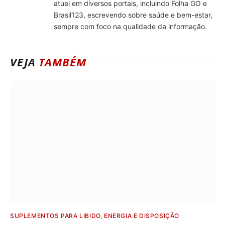
atuei em diversos portais, incluindo Folha GO e
Brasil123, escrevendo sobre saúde e bem-estar,
sempre com foco na qualidade da informação.
VEJA
TAMBÉM
SUPLEMENTOS PARA LIBIDO, ENERGIA E DISPOSIÇÃO