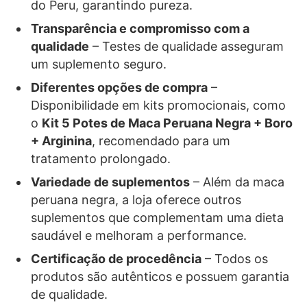
do Peru, garantindo pureza.
Transparência e compromisso com a
qualidade
– Testes de qualidade asseguram
um suplemento seguro.
Diferentes opções de compra
–
Disponibilidade em kits promocionais, como
o
Kit 5 Potes de Maca Peruana Negra + Boro
+ Arginina
, recomendado para um
tratamento prolongado.
Variedade de suplementos
– Além da maca
peruana negra, a loja oferece outros
suplementos que complementam uma dieta
saudável e melhoram a performance.
Certificação de procedência
– Todos os
produtos são autênticos e possuem garantia
de qualidade.