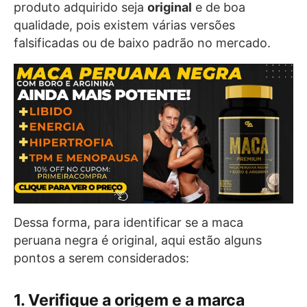
produto adquirido seja
original
e de boa
qualidade, pois existem várias versões
falsificadas ou de baixo padrão no mercado.
Dessa forma, para identificar se a maca
peruana negra é original, aqui estão alguns
pontos a serem considerados:
1. Verifique a origem e a marca