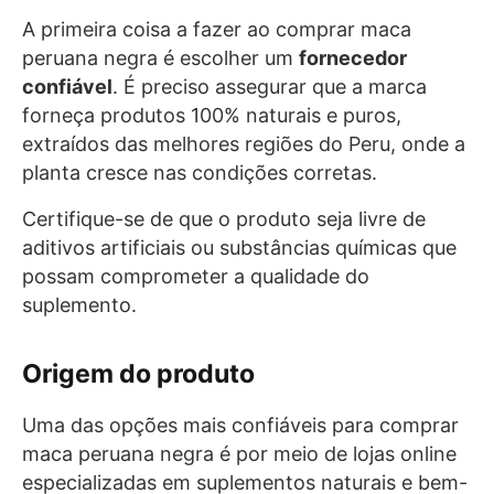
A primeira coisa a fazer ao comprar maca
peruana negra é escolher um
fornecedor
confiável
. É preciso assegurar que a marca
forneça produtos 100% naturais e puros,
extraídos das melhores regiões do Peru, onde a
planta cresce nas condições corretas.
Certifique-se de que o produto seja livre de
aditivos artificiais ou substâncias químicas que
possam comprometer a qualidade do
suplemento.
Origem do produto
Uma das opções mais confiáveis para comprar
maca peruana negra é por meio de lojas online
especializadas em suplementos naturais e bem-