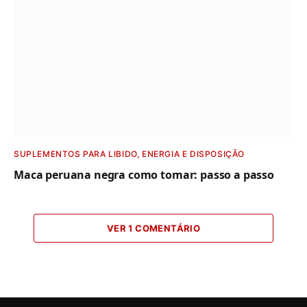
SUPLEMENTOS PARA LIBIDO, ENERGIA E DISPOSIÇÃO
Maca peruana negra como tomar​: passo a passo
VER 1 COMENTÁRIO