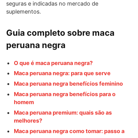
seguras e indicadas no mercado de
suplementos.
Guia completo sobre maca
peruana negra
O que é maca peruana negra?
Maca peruana negra: para que serve
Maca peruana negra benefícios feminino
Maca peruana negra benefícios para o
homem
Maca peruana premium: quais são as
melhores?
Maca peruana negra como tomar: passo a