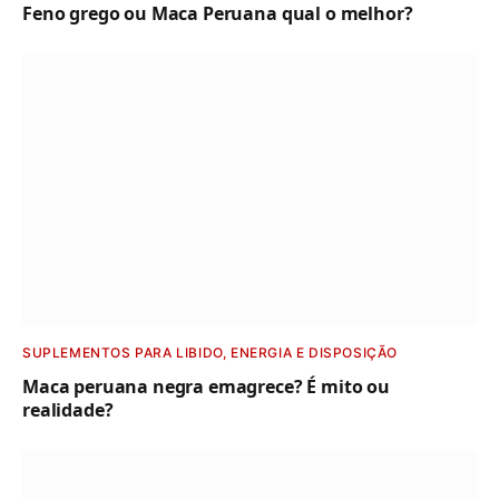
Feno grego ou Maca Peruana qual o melhor?
SUPLEMENTOS PARA LIBIDO, ENERGIA E DISPOSIÇÃO
Maca peruana negra emagrece​? É mito ou
realidade?