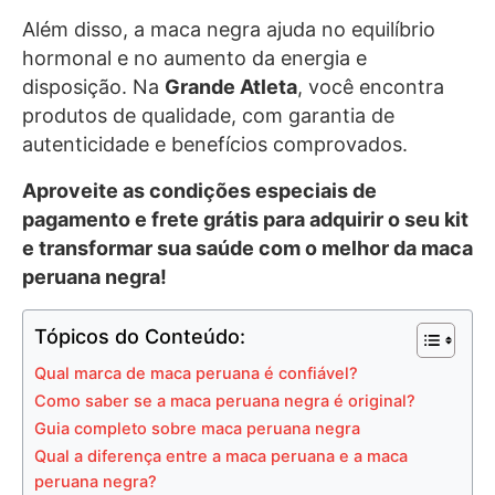
Além disso, a maca negra ajuda no equilíbrio
hormonal e no aumento da energia e
disposição. Na
Grande Atleta
, você encontra
produtos de qualidade, com garantia de
autenticidade e benefícios comprovados.
Aproveite as condições especiais de
pagamento e frete grátis para adquirir o seu kit
e transformar sua saúde com o melhor da maca
peruana negra!
Tópicos do Conteúdo:
Qual marca de maca peruana é confiável?
Como saber se a maca peruana negra é original?
Guia completo sobre maca peruana negra
Qual a diferença entre a maca peruana e a maca
peruana negra?