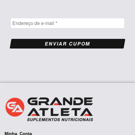
Minha Conta