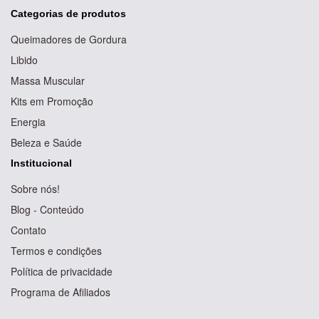
Categorias de produtos
Queimadores de Gordura
Libido
Massa Muscular
Kits em Promoção
Energia
Beleza e Saúde
Institucional
Sobre nós!
Blog - Conteúdo
Contato
Termos e condições
Política de privacidade
Programa de Afiliados