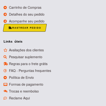
Carrinho de Compras
Detalhes do seu pedido
Acompanhe seu pedido
RASTREAR PEDIDO
Links úteis
Avaliações dos clientes
Pesquisar suplemento
Regras para o frete grátis
FAQ - Perguntas frequentes
Política de Envio
Formas de pagamento
Trocas e reembolso
Reclame Aqui