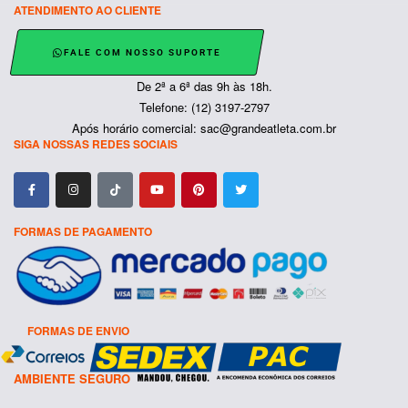
ATENDIMENTO AO CLIENTE
FALE COM NOSSO SUPORTE
De 2ª a 6ª das 9h às 18h.
Telefone: (12) 3197-2797
Após horário comercial: sac@grandeatleta.com.br
SIGA NOSSAS REDES SOCIAIS
FORMAS DE PAGAMENTO
FORMAS DE ENVIO
AMBIENTE SEGURO