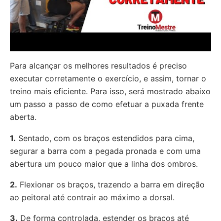
Para alcançar os melhores resultados é preciso
executar corretamente o exercício, e assim, tornar o
treino mais eficiente. Para isso, será mostrado abaixo
um passo a passo de como efetuar a puxada frente
aberta.
1.
Sentado, com os braços estendidos para cima,
segurar a barra com a pegada pronada e com uma
abertura um pouco maior que a linha dos ombros.
2.
Flexionar os braços, trazendo a barra em direção
ao peitoral até contrair ao máximo a dorsal.
3.
De forma controlada, estender os braços até