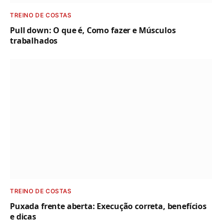
TREINO DE COSTAS
Pull down: O que é, Como fazer e Músculos
trabalhados
TREINO DE COSTAS
Puxada frente aberta: Execução correta, benefícios
e dicas