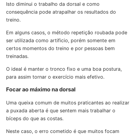
Isto diminui o trabalho da dorsal e como
consequência pode atrapalhar os resultados do
treino.
Em alguns casos, o método repetição roubada pode
ser utilizada como artificio, porém somente em
certos momentos do treino e por pessoas bem
treinadas.
O ideal é manter o tronco fixo e uma boa postura,
para assim tornar o exercício mais efetivo.
Focar ao máximo na dorsal
Uma queixa comum de muitos praticantes ao realizar
a puxada aberta é que sentem mais trabalhar o
bíceps do que as costas.
Neste caso, o erro cometido é que muitos focam