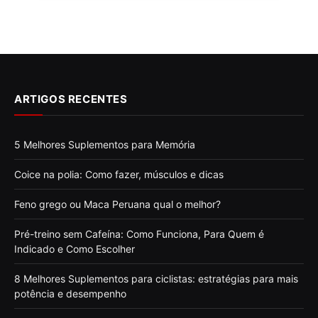
ARTIGOS RECENTES
5 Melhores Suplementos para Memória
Coice na polia: Como fazer, músculos e dicas
Feno grego ou Maca Peruana qual o melhor?
Pré-treino sem Cafeína: Como Funciona, Para Quem é
Indicado e Como Escolher
8 Melhores Suplementos para ciclistas: estratégias para mais
potência e desempenho