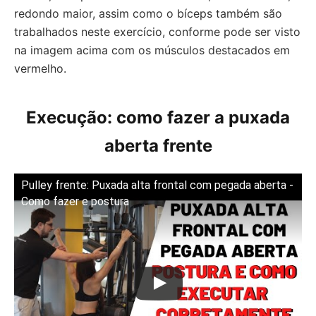
redondo maior, assim como o bíceps também são
trabalhados neste exercício, conforme pode ser visto
na imagem acima com os músculos destacados em
vermelho.
Execução: como fazer a puxada
aberta frente
Pulley frente: Puxada alta frontal com pegada aberta -
Como fazer e postura