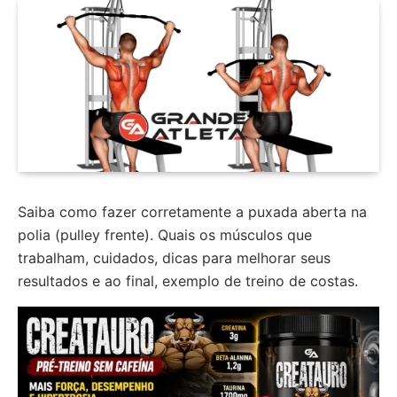
Saiba como fazer corretamente a puxada aberta na
polia (pulley frente). Quais os músculos que
trabalham, cuidados, dicas para melhorar seus
resultados e ao final, exemplo de treino de costas.