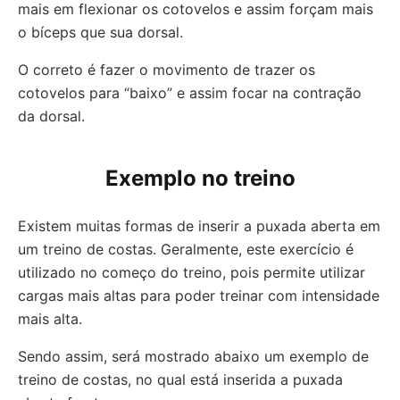
mais em flexionar os cotovelos e assim forçam mais
o bíceps que sua dorsal.
O correto é fazer o movimento de trazer os
cotovelos para “baixo” e assim focar na contração
da dorsal.
Exemplo no treino
Existem muitas formas de inserir a puxada aberta em
um treino de costas. Geralmente, este exercício é
utilizado no começo do treino, pois permite utilizar
cargas mais altas para poder treinar com intensidade
mais alta.
Sendo assim, será mostrado abaixo um exemplo de
treino de costas, no qual está inserida a puxada