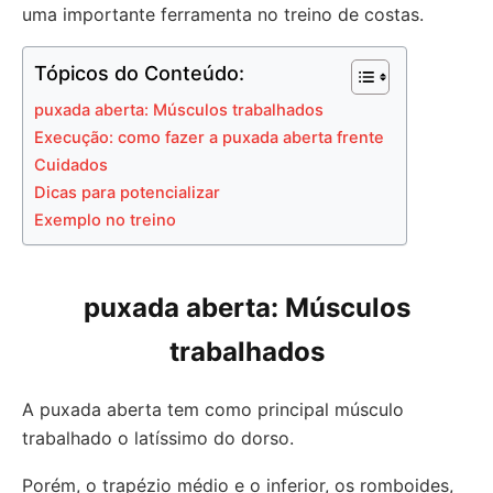
uma importante ferramenta no treino de costas.
Tópicos do Conteúdo:
puxada aberta: Músculos trabalhados
Execução: como fazer a puxada aberta frente
Cuidados
Dicas para potencializar
Exemplo no treino
puxada aberta:
Músculos
trabalhados
A puxada aberta tem como principal músculo
trabalhado o latíssimo do dorso.
Porém, o trapézio médio e o inferior, os romboides,