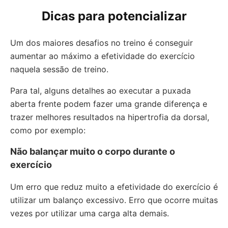
Dicas para potencializar
Um dos maiores desafios no treino é conseguir
aumentar ao máximo a efetividade do exercício
naquela sessão de treino.
Para tal, alguns detalhes ao executar a puxada
aberta frente podem fazer uma grande diferença e
trazer melhores resultados na hipertrofia da dorsal,
como por exemplo:
Não balançar muito o corpo durante o
exercício
Um erro que reduz muito a efetividade do exercício é
utilizar um balanço excessivo. Erro que ocorre muitas
vezes por utilizar uma carga alta demais.