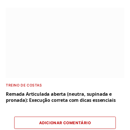
TREINO DE COSTAS
Remada Articulada aberta (neutra, supinada e
pronada): Execução correta com dicas essenciais
ADICIONAR COMENTÁRIO