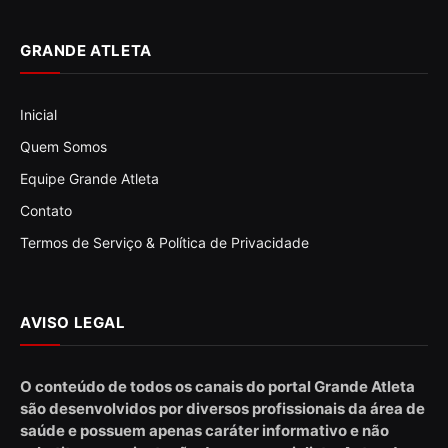
GRANDE ATLETA
Inicial
Quem Somos
Equipe Grande Atleta
Contato
Termos de Serviço & Política de Privacidade
AVISO LEGAL
O conteúdo de todos os canais do portal Grande Atleta
são desenvolvidos por diversos profissionais da área de
saúde e possuem apenas caráter informativo e não