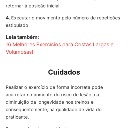
retornar à posição inicial.
4.
Executar o movimento pelo número de repetições
estipulado
Leia também:
16 Melhores Exercícios para Costas Largas e
Volumosas!
Cuidados
Realizar o exercício de forma incorreta pode
acarretar no aumento do risco de lesão, na
diminuição da longevidade nos treinos e,
consequentemente, na qualidade de vida do
praticante.