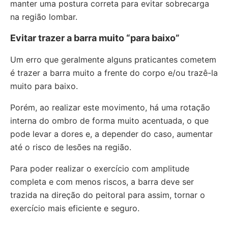
manter uma postura correta para evitar sobrecarga
na região lombar.
Evitar trazer a barra muito “para baixo”
Um erro que geralmente alguns praticantes cometem
é trazer a barra muito a frente do corpo e/ou trazê-la
muito para baixo.
Porém, ao realizar este movimento, há uma rotação
interna do ombro de forma muito acentuada, o que
pode levar a dores e, a depender do caso, aumentar
até o risco de lesões na região.
Para poder realizar o exercício com amplitude
completa e com menos riscos, a barra deve ser
trazida na direção do peitoral para assim, tornar o
exercício mais eficiente e seguro.