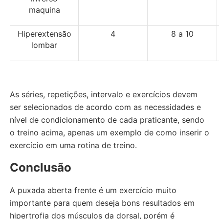
maquina
Hiperextensão
4
8 a 10
lombar
As séries, repetições, intervalo e exercícios devem
ser selecionados de acordo com as necessidades e
nível de condicionamento de cada praticante, sendo
o treino acima, apenas um exemplo de como inserir o
exercício em uma rotina de treino.
Conclusão
A puxada aberta frente é um exercício muito
importante para quem deseja bons resultados em
hipertrofia dos músculos da dorsal, porém é