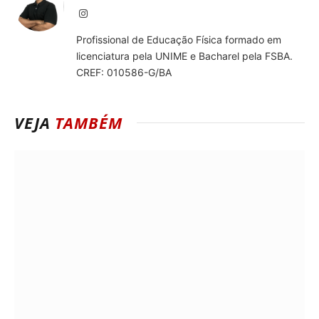
Instagram
Profissional de Educação Física formado em
licenciatura pela UNIME e Bacharel pela FSBA.
CREF: 010586-G/BA
VEJA
TAMBÉM