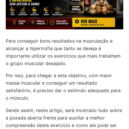
Para conseguir bons resultados na musculação e
alcançar a hipertrofia que tanto se deseja é
importante utilizar os exercícios que mais trabalham
o grupo muscular desejado.
Por isso, para chegar a este objetivo, com maior
massa muscular e conseguir um resultado
satisfatório, é preciso dar o estímulo adequado para
o músculo.
Sendo assim, neste artigo, será mostrado tudo sobre
a puxada aberta frente para auxiliar a melhor
compreensão deste exercício e como ele pode ser