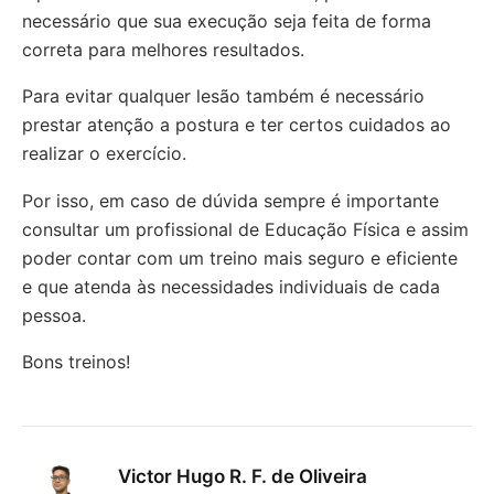
necessário que sua execução seja feita de forma
correta para melhores resultados.
Para evitar qualquer lesão também é necessário
prestar atenção a postura e ter certos cuidados ao
realizar o exercício.
Por isso, em caso de dúvida sempre é importante
consultar um profissional de Educação Física e assim
poder contar com um treino mais seguro e eficiente
e que atenda às necessidades individuais de cada
pessoa.
Bons treinos!
Victor Hugo R. F. de Oliveira