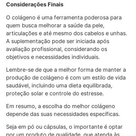
Considerações Finais
O colágeno é uma ferramenta poderosa para
quem busca melhorar a saúde da pele,
articulações e até mesmo dos cabelos e unhas.
A suplementação pode ser iniciada após
avaliação profissional, considerando os
objetivos e necessidades individuais.
Lembre-se de que a melhor forma de manter a
produção de colágeno é com um estilo de vida
saudável, incluindo uma dieta equilibrada,
proteção solar e controle do estresse.
Em resumo, a escolha do melhor colágeno
depende das suas necessidades específicas.
Seja em pó ou cápsulas, o importante é optar
por um produto de qualidade, que atenda às