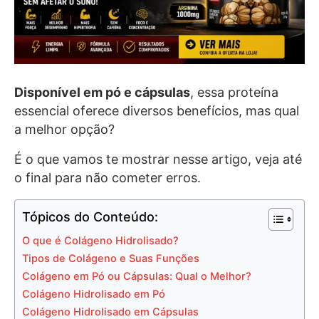
Disponível em pó e cápsulas
, essa proteína
essencial oferece diversos benefícios, mas qual
a melhor opção?
É o que vamos te mostrar nesse artigo, veja até
o final para não cometer erros.
Tópicos do Conteúdo:
O que é Colágeno Hidrolisado?
Tipos de Colágeno e Suas Funções
Colágeno em Pó ou Cápsulas: Qual o Melhor?
Colágeno Hidrolisado em Pó
Colágeno Hidrolisado em Cápsulas