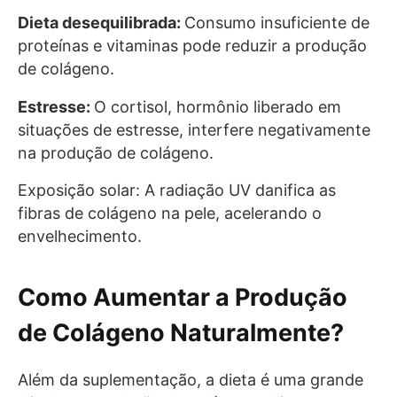
Dieta desequilibrada:
Consumo insuficiente de
proteínas e vitaminas pode reduzir a produção
de colágeno.
Estresse:
O cortisol, hormônio liberado em
situações de estresse, interfere negativamente
na produção de colágeno.
Exposição solar: A radiação UV danifica as
fibras de colágeno na pele, acelerando o
envelhecimento.
Como Aumentar a Produção
de Colágeno Naturalmente?
Além da suplementação, a dieta é uma grande