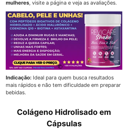
mulheres
, visite a página e veja as avaliações.
Indicação:
Ideal para quem busca resultados
mais rápidos e não tem dificuldade em preparar
bebidas.
Colágeno Hidrolisado em
Cápsulas