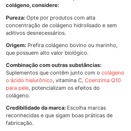
colágeno, considere:
Pureza:
Opte por produtos com alta
concentração de colágeno hidrolisado e sem
aditivos desnecessários.
Origem:
Prefira colágeno bovino ou marinho,
que possuem alto valor biológico.
Combinação com outras substâncias:
Suplementos que contêm junto com o
colágeno
o ácido hialurônico
, vitamina C,
Coenzima Q10
para pele
, potencializam os efeitos do
colágeno.
Credibilidade da marca:
Escolha marcas
reconhecidas e que sigam boas práticas de
fabricação.