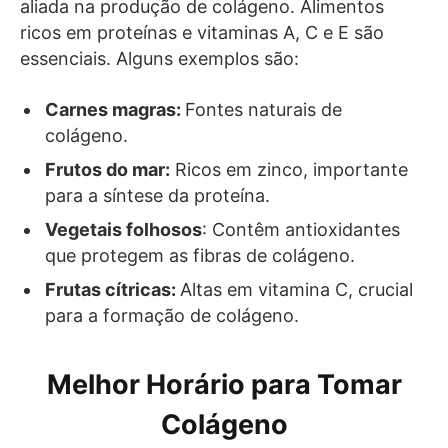
aliada na produção de colágeno. Alimentos
ricos em proteínas e vitaminas A, C e E são
essenciais. Alguns exemplos são:
Carnes magras:
Fontes naturais de
colágeno.
Frutos do mar:
Ricos em zinco, importante
para a síntese da proteína.
Vegetais folhosos
: Contêm antioxidantes
que protegem as fibras de colágeno.
Frutas cítricas:
Altas em vitamina C, crucial
para a formação de colágeno.
Melhor Horário para Tomar
Colágeno