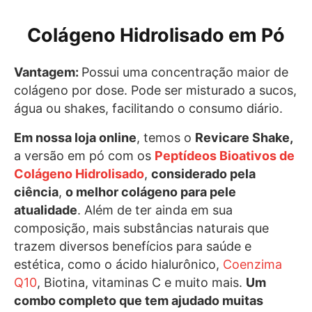
Colágeno Hidrolisado em Pó
Vantagem:
Possui uma concentração maior de
colágeno por dose. Pode ser misturado a sucos,
água ou shakes, facilitando o consumo diário.
Em nossa loja online
, temos o
Revicare Shake,
a versão em pó com os
Peptídeos Bioativos de
Colágeno Hidrolisado
,
considerado pela
ciência
,
o melhor colágeno para pele
atualidade
. Além de ter ainda em sua
composição, mais substâncias naturais que
trazem diversos benefícios para saúde e
estética, como o ácido hialurônico,
Coenzima
Q10
, Biotina, vitaminas C e muito mais.
Um
combo completo que tem ajudado muitas