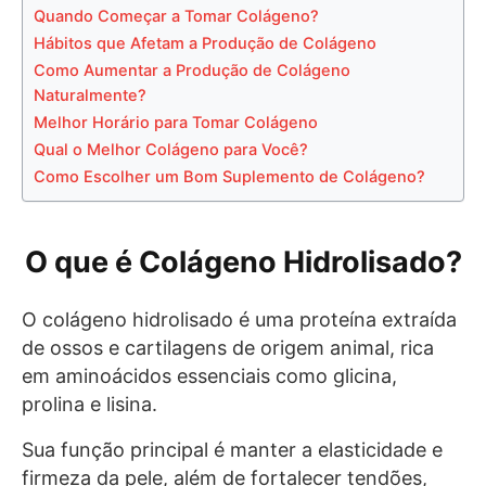
Quando Começar a Tomar Colágeno?
Hábitos que Afetam a Produção de Colágeno
Como Aumentar a Produção de Colágeno
Naturalmente?
Melhor Horário para Tomar Colágeno
Qual o Melhor Colágeno para Você?
Como Escolher um Bom Suplemento de Colágeno?
O que é Colágeno Hidrolisado?
O colágeno hidrolisado é uma proteína extraída
de ossos e cartilagens de origem animal, rica
em aminoácidos essenciais como glicina,
prolina e lisina.
Sua função principal é manter a elasticidade e
firmeza da pele, além de fortalecer tendões,