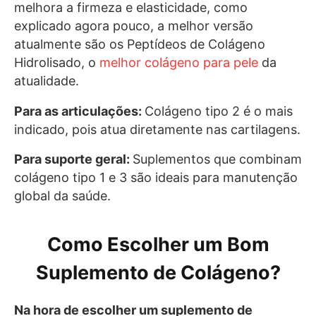
melhora a firmeza e elasticidade, como
explicado agora pouco, a melhor versão
atualmente são os Peptídeos de Colágeno
Hidrolisado, o
melhor colágeno para pele
da
atualidade.
Para as articulações:
Colágeno tipo 2 é o mais
indicado, pois atua diretamente nas cartilagens.
Para suporte geral:
Suplementos que combinam
colágeno tipo 1 e 3 são ideais para manutenção
global da saúde.
Como Escolher um Bom
Suplemento de Colágeno?
Na hora de escolher um suplemento de