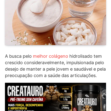
A busca pelo
melhor colágeno
hidrolisado tem
crescido consideravelmente, impulsionada pelo
desejo de manter a pele jovem e saudável e pela
preocupação com a saúde das articulações.