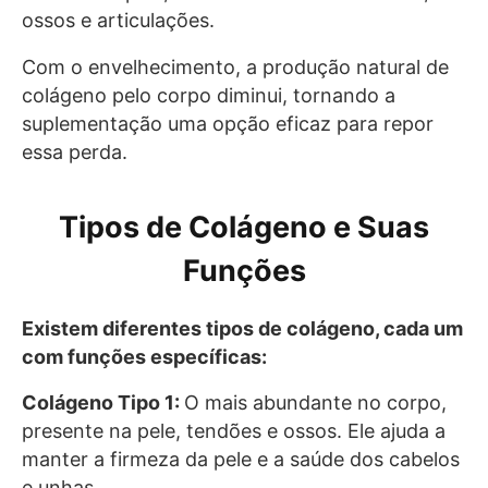
ossos e articulações.
Com o envelhecimento, a produção natural de
colágeno pelo corpo diminui, tornando a
suplementação uma opção eficaz para repor
essa perda.
Tipos de Colágeno e Suas
Funções
Existem diferentes tipos de colágeno, cada um
com funções específicas:
Colágeno Tipo 1:
O mais abundante no corpo,
presente na pele, tendões e ossos. Ele ajuda a
manter a firmeza da pele e a saúde dos cabelos
e unhas.