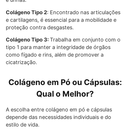
Colágeno Tipo 2
: Encontrado nas articulações
e cartilagens, é essencial para a mobilidade e
proteção contra desgastes.
Colágeno Tipo 3:
Trabalha em conjunto com o
tipo 1 para manter a integridade de órgãos
como fígado e rins, além de promover a
cicatrização.
Colágeno em Pó ou Cápsulas:
Qual o Melhor?
A escolha entre colágeno em pó e cápsulas
depende das necessidades individuais e do
estilo de vida.