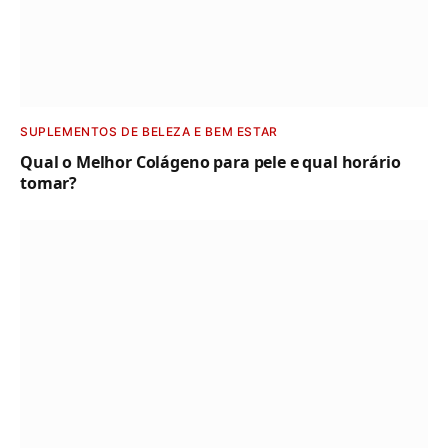
SUPLEMENTOS DE BELEZA E BEM ESTAR
Qual o Melhor Colágeno para pele e qual horário
tomar?