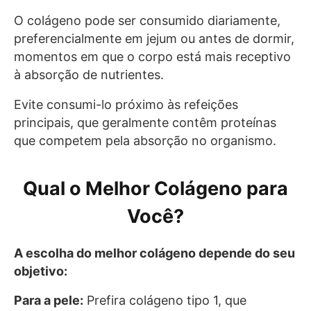
O colágeno pode ser consumido diariamente,
preferencialmente em jejum ou antes de dormir,
momentos em que o corpo está mais receptivo
à absorção de nutrientes.
Evite consumi-lo próximo às refeições
principais, que geralmente contêm proteínas
que competem pela absorção no organismo.
Qual o Melhor Colágeno para
Você?
A escolha do melhor colágeno depende do seu
objetivo:
Para a pele:
Prefira colágeno tipo 1, que