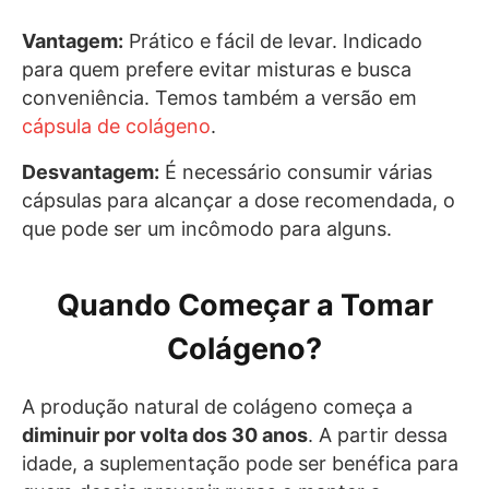
Vantagem:
Prático e fácil de levar. Indicado
para quem prefere evitar misturas e busca
conveniência. Temos também a versão em
cápsula de colágeno
.
Desvantagem:
É necessário consumir várias
cápsulas para alcançar a dose recomendada, o
que pode ser um incômodo para alguns.
Quando Começar a Tomar
Colágeno?
A produção natural de colágeno começa a
diminuir por volta dos 30 anos
. A partir dessa
idade, a suplementação pode ser benéfica para