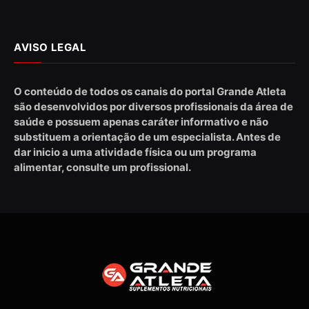
AVISO LEGAL
O conteúdo de todos os canais do portal Grande Atleta
são desenvolvidos por diversos profissionais da área de
saúde e possuem apenas caráter informativo e não
substituem a orientação de um especialista. Antes de
dar inicio a uma atividade física ou um programa
alimentar, consulte um profissional.