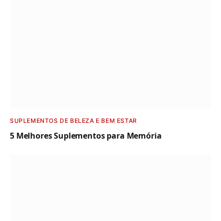
SUPLEMENTOS DE BELEZA E BEM ESTAR
5 Melhores Suplementos para Memória