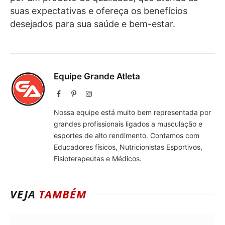
suas expectativas e ofereça os benefícios
desejados para sua saúde e bem-estar.
Equipe Grande Atleta
Facebook
Pinterest
Instagram
Nossa equipe está muito bem representada por
grandes profissionais ligados a musculação e
esportes de alto rendimento. Contamos com
Educadores físicos, Nutricionistas Esportivos,
Fisioterapeutas e Médicos.
VEJA
TAMBÉM