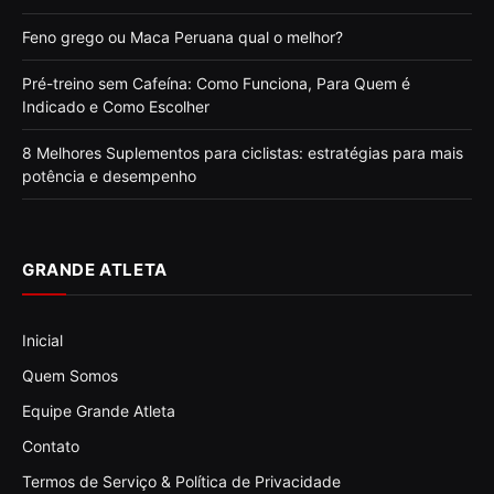
Feno grego ou Maca Peruana qual o melhor?
Pré-treino sem Cafeína: Como Funciona, Para Quem é
Indicado e Como Escolher
8 Melhores Suplementos para ciclistas: estratégias para mais
potência e desempenho
GRANDE ATLETA
Inicial
Quem Somos
Equipe Grande Atleta
Contato
Termos de Serviço & Política de Privacidade