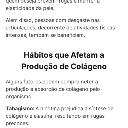
quem deseja prevenir rugas e manter a
elasticidade da pele.
Além disso, pessoas com desgaste nas
articulações, decorrente de atividades físicas
intensas, também se beneficiam.
Hábitos que Afetam a
Produção de Colágeno
Alguns fatores podem comprometer a
produção e absorção de colágeno pelo
organismo:
Tabagismo:
A nicotina prejudica a síntese de
colágeno e elastina, resultando em rugas
precoces.