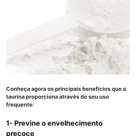
Conheça agora os principais benefícios que a
taurina proporciona através do seu uso
frequente:
1- Previne o envelhecimento
precoce