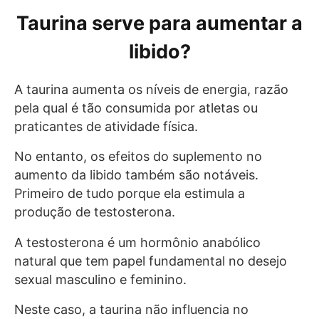
Taurina serve para aumentar a
libido?
A taurina aumenta os níveis de energia, razão
pela qual é tão consumida por atletas ou
praticantes de atividade física.
No entanto, os efeitos do suplemento no
aumento da libido também são notáveis.
Primeiro de tudo porque ela estimula a
produção de testosterona.
A testosterona é um hormônio anabólico
natural que tem papel fundamental no desejo
sexual masculino e feminino.
Neste caso, a taurina não influencia no