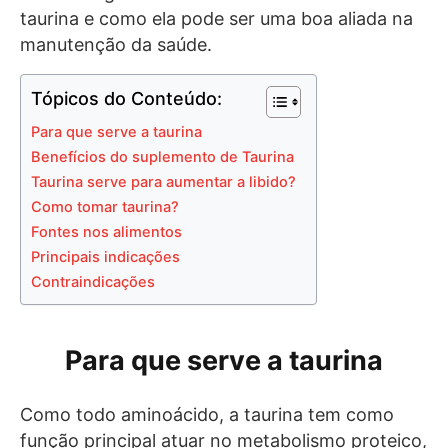
taurina e como ela pode ser uma boa aliada na
manutenção da saúde.
Tópicos do Conteúdo:
Para que serve a taurina
Benefícios do suplemento de Taurina
Taurina serve para aumentar a libido?
Como tomar taurina?
Fontes nos alimentos
Principais indicações
Contraindicações
Para que serve a taurina
Como todo aminoácido, a taurina tem como
função principal atuar no metabolismo proteico,