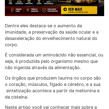
Dentre eles destaca-se o aumento da
imunidade, a preservação da saúde ocular e a
desaceleração do envelhecimento natural do
corpo.
É considerada um aminoácido não essencial, ou
seja, é produzida pelo organismo mesmo que
não ingerida através da alimentação.
Os órgãos que produzem taurina no corpo são
o coração, músculos, fígado e cérebro, e a sua
sintetização acontece a partir da metionina e
da cisteína.
Neste artigo você vai conhecer mais sobre a