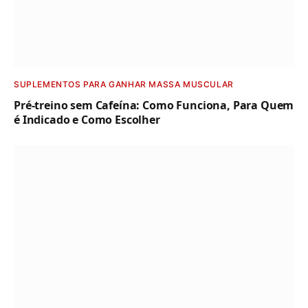
SUPLEMENTOS PARA GANHAR MASSA MUSCULAR
Pré-treino sem Cafeína: Como Funciona, Para Quem
é Indicado e Como Escolher