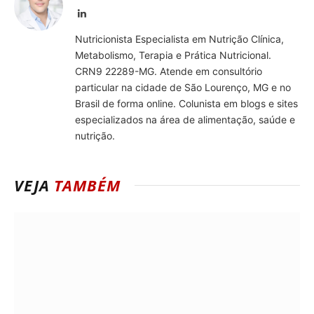
LinkedIn
Nutricionista Especialista em Nutrição Clínica,
Metabolismo, Terapia e Prática Nutricional.
CRN9 22289-MG. Atende em consultório
particular na cidade de São Lourenço, MG e no
Brasil de forma online. Colunista em blogs e sites
especializados na área de alimentação, saúde e
nutrição.
VEJA
TAMBÉM