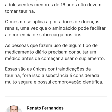
adolescentes menores de 16 anos não devem
tomar taurina.
O mesmo se aplica a portadores de doenças
renais, uma vez que o aminoácido pode facilitar
a ocorrência de sobrecarga nos rins.
As pessoas que fazem uso de algum tipo de
medicamento diário precisam consultar um
médico antes de começar a usar o suplemento.
Essas são as únicas contraindicações da
taurina, fora isso a substância é considerada
muito segura e possui comprovação científica.
Renato Fernandes