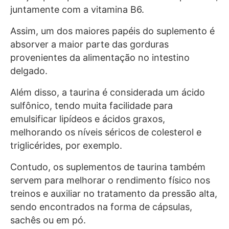
juntamente com a vitamina B6.
Assim, um dos maiores papéis do suplemento é
absorver a maior parte das gorduras
provenientes da alimentação no intestino
delgado.
Além disso, a taurina é considerada um ácido
sulfônico, tendo muita facilidade para
emulsificar lipídeos e ácidos graxos,
melhorando os níveis séricos de colesterol e
triglicérides, por exemplo.
Contudo, os suplementos de taurina também
servem para melhorar o rendimento físico nos
treinos e auxiliar no tratamento da pressão alta,
sendo encontrados na forma de cápsulas,
sachês ou em pó.