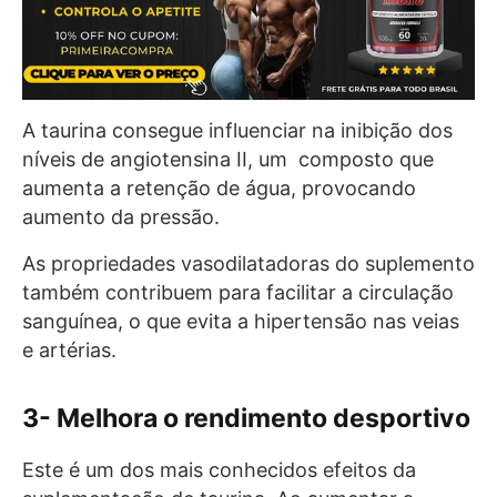
A taurina consegue influenciar na inibição dos
níveis de angiotensina II, um composto que
aumenta a retenção de água, provocando
aumento da pressão.
As propriedades vasodilatadoras do suplemento
também contribuem para facilitar a circulação
sanguínea, o que evita a hipertensão nas veias
e artérias.
3- Melhora o rendimento desportivo
Este é um dos mais conhecidos efeitos da