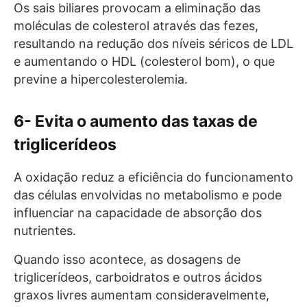
Os sais biliares provocam a eliminação das
moléculas de colesterol através das fezes,
resultando na redução dos níveis séricos de LDL
e aumentando o HDL (colesterol bom), o que
previne a hipercolesterolemia.
6- Evita o aumento das taxas de
triglicerídeos
A oxidação reduz a eficiência do funcionamento
das células envolvidas no metabolismo e pode
influenciar na capacidade de absorção dos
nutrientes.
Quando isso acontece, as dosagens de
triglicerídeos, carboidratos e outros ácidos
graxos livres aumentam consideravelmente,