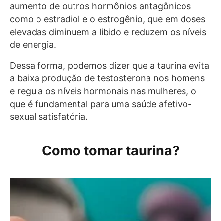
aumento de outros hormônios antagônicos
como o estradiol e o estrogênio, que em doses
elevadas diminuem a libido e reduzem os níveis
de energia.
Dessa forma, podemos dizer que a taurina evita
a baixa produção de testosterona nos homens
e regula os níveis hormonais nas mulheres, o
que é fundamental para uma saúde afetivo-
sexual satisfatória.
Como tomar taurina?