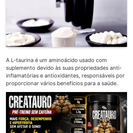
A L-taurina é um aminoácido usado com
suplemento devido às suas propriedades anti-
inflamatórias e antioxidantes, responsáveis por
proporcionar vários benefícios para a saúde.