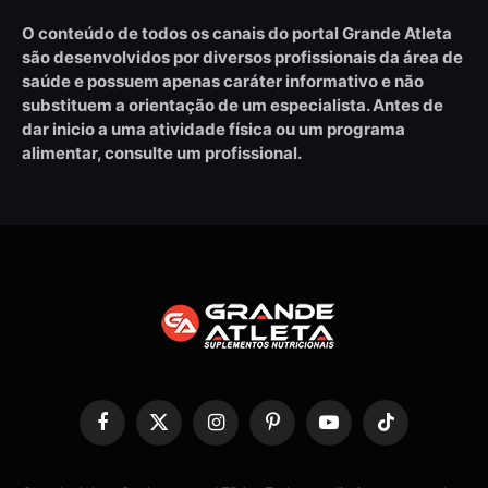
O conteúdo de todos os canais do portal Grande Atleta
são desenvolvidos por diversos profissionais da área de
saúde e possuem apenas caráter informativo e não
substituem a orientação de um especialista. Antes de
dar inicio a uma atividade física ou um programa
alimentar, consulte um profissional.
Facebook
X
Instagram
Pinterest
YouTube
TikTok
(Twitter)