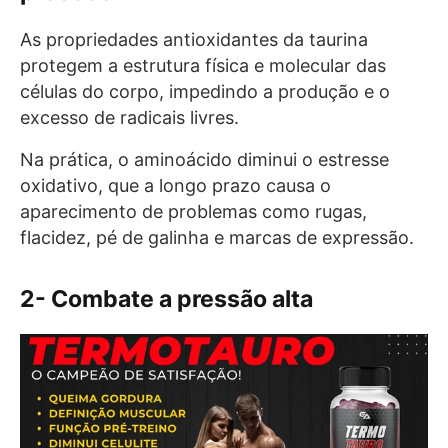
As propriedades antioxidantes da taurina
protegem a estrutura física e molecular das
células do corpo, impedindo a produção e o
excesso de radicais livres.
Na prática, o aminoácido diminui o estresse
oxidativo, que a longo prazo causa o
aparecimento de problemas como rugas,
flacidez, pé de galinha e marcas de expressão.
2- Combate a pressão alta