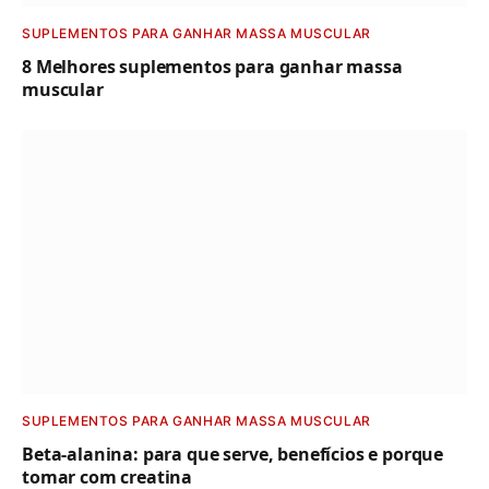
SUPLEMENTOS PARA GANHAR MASSA MUSCULAR
8 Melhores suplementos para ganhar massa
muscular
SUPLEMENTOS PARA GANHAR MASSA MUSCULAR
Beta-alanina: para que serve, benefícios e porque
tomar com creatina