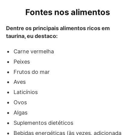
Fontes nos alimentos
Dentre os principais alimentos ricos em
taurina, eu destaco:
Carne vermelha
Peixes
Frutos do mar
Aves
Laticínios
Ovos
Algas
Suplementos dietéticos
Bebidas energéticas (às vezes, adicionada