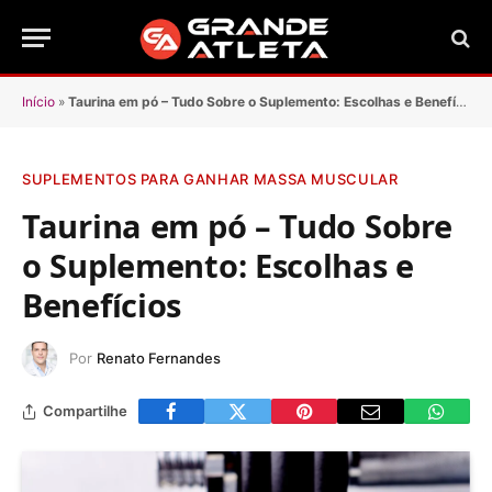
Início
»
Taurina em pó – Tudo Sobre o Suplemento: Escolhas e Benefícios
SUPLEMENTOS PARA GANHAR MASSA MUSCULAR
Taurina em pó – Tudo Sobre
o Suplemento: Escolhas e
Benefícios
Por
Renato Fernandes
Compartilhe