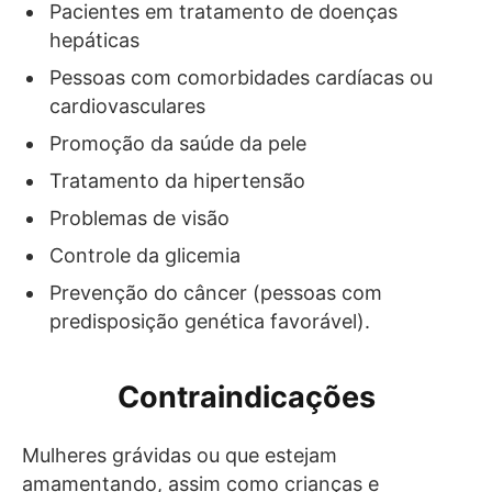
Pacientes em tratamento de doenças
hepáticas
Pessoas com comorbidades cardíacas ou
cardiovasculares
Promoção da saúde da pele
Tratamento da hipertensão
Problemas de visão
Controle da glicemia
Prevenção do câncer (pessoas com
predisposição genética favorável).
Contraindicações
Mulheres grávidas ou que estejam
amamentando, assim como crianças e