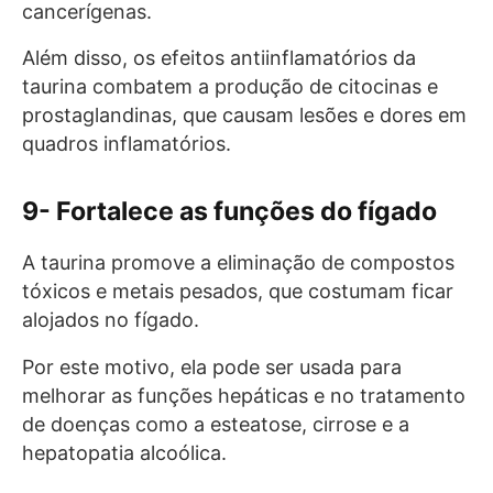
cancerígenas.
Além disso, os efeitos antiinflamatórios da
taurina combatem a produção de citocinas e
prostaglandinas, que causam lesões e dores em
quadros inflamatórios.
9- Fortalece as funções do fígado
A taurina promove a eliminação de compostos
tóxicos e metais pesados, que costumam ficar
alojados no fígado.
Por este motivo, ela pode ser usada para
melhorar as funções hepáticas e no tratamento
de doenças como a esteatose, cirrose e a
hepatopatia alcoólica.