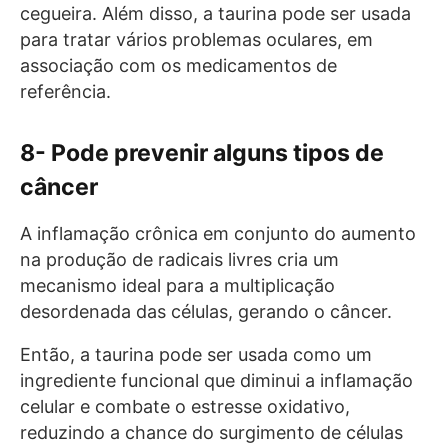
cegueira. Além disso, a taurina pode ser usada
para tratar vários problemas oculares, em
associação com os medicamentos de
referência.
8- Pode prevenir alguns tipos de
câncer
A inflamação crônica em conjunto do aumento
na produção de radicais livres cria um
mecanismo ideal para a multiplicação
desordenada das células, gerando o câncer.
Então, a taurina pode ser usada como um
ingrediente funcional que diminui a inflamação
celular e combate o estresse oxidativo,
reduzindo a chance do surgimento de células