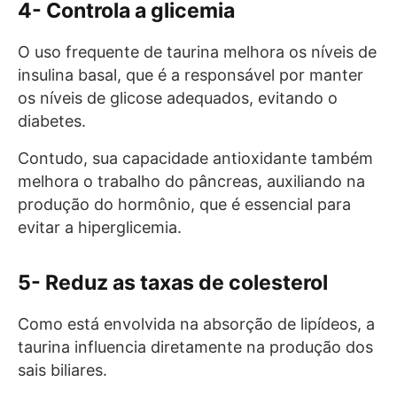
4- Controla a glicemia
O uso frequente de taurina melhora os níveis de
insulina basal, que é a responsável por manter
os níveis de glicose adequados, evitando o
diabetes.
Contudo, sua capacidade antioxidante também
melhora o trabalho do pâncreas, auxiliando na
produção do hormônio, que é essencial para
evitar a hiperglicemia.
5- Reduz as taxas de colesterol
Como está envolvida na absorção de lipídeos, a
taurina influencia diretamente na produção dos
sais biliares.