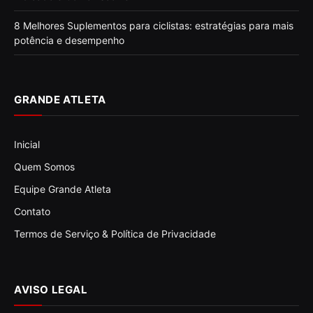
8 Melhores Suplementos para ciclistas: estratégias para mais
potência e desempenho
GRANDE ATLETA
Inicial
Quem Somos
Equipe Grande Atleta
Contato
Termos de Serviço & Política de Privacidade
AVISO LEGAL