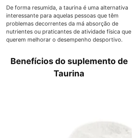
De forma resumida, a taurina é uma alternativa
interessante para aquelas pessoas que têm
problemas decorrentes da má absorção de
nutrientes ou praticantes de atividade física que
querem melhorar o desempenho desportivo.
Benefícios do suplemento de
Taurina