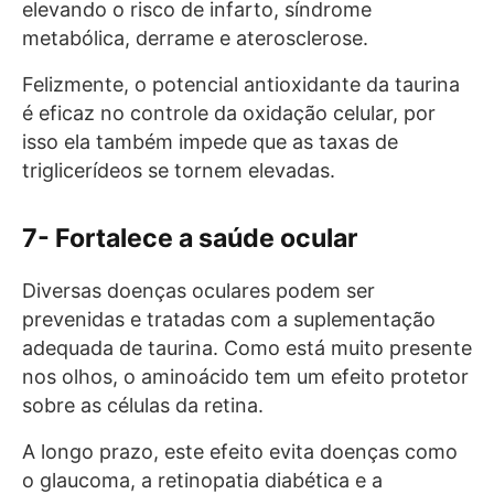
elevando o risco de infarto, síndrome
metabólica, derrame e aterosclerose.
Felizmente, o potencial antioxidante da taurina
é eficaz no controle da oxidação celular, por
isso ela também impede que as taxas de
triglicerídeos se tornem elevadas.
7- Fortalece a saúde ocular
Diversas doenças oculares podem ser
prevenidas e tratadas com a suplementação
adequada de taurina. Como está muito presente
nos olhos, o aminoácido tem um efeito protetor
sobre as células da retina.
A longo prazo, este efeito evita doenças como
o glaucoma, a retinopatia diabética e a