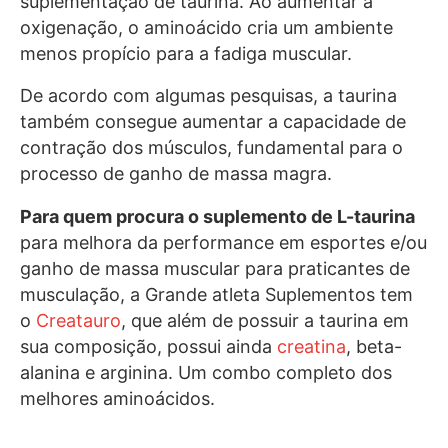
suplementação de taurina. Ao aumentar a
oxigenação, o aminoácido cria um ambiente
menos propício para a fadiga muscular.
De acordo com algumas pesquisas, a taurina
também consegue aumentar a capacidade de
contração dos músculos, fundamental para o
processo de ganho de massa magra.
Para quem procura o suplemento de L-taurina
para melhora da performance em esportes e/ou
ganho de massa muscular para praticantes de
musculação, a Grande atleta Suplementos tem
o
Creatauro
, que além de possuir a taurina em
sua composição, possui ainda
creatina
, beta-
alanina e arginina. Um combo completo dos
melhores aminoácidos.