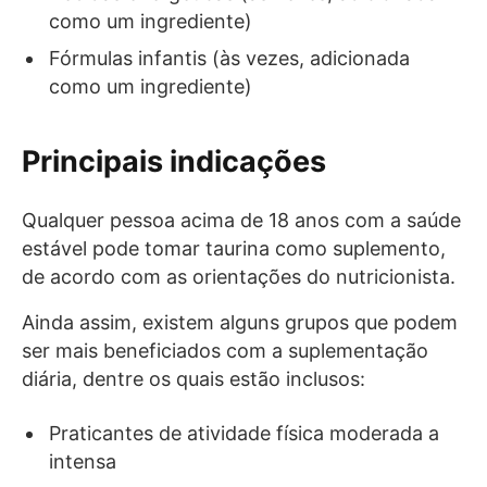
como um ingrediente)
Fórmulas infantis (às vezes, adicionada
como um ingrediente)
Principais indicações
Qualquer pessoa acima de 18 anos com a saúde
estável pode tomar taurina como suplemento,
de acordo com as orientações do nutricionista.
Ainda assim, existem alguns grupos que podem
ser mais beneficiados com a suplementação
diária, dentre os quais estão inclusos:
Praticantes de atividade física moderada a
intensa