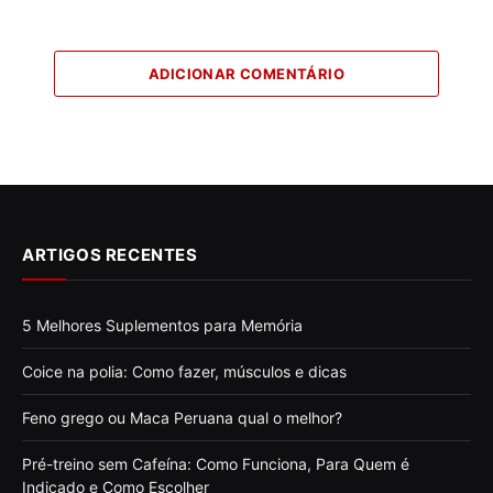
ADICIONAR COMENTÁRIO
ARTIGOS RECENTES
5 Melhores Suplementos para Memória
Coice na polia: Como fazer, músculos e dicas
Feno grego ou Maca Peruana qual o melhor?
Pré-treino sem Cafeína: Como Funciona, Para Quem é
Indicado e Como Escolher