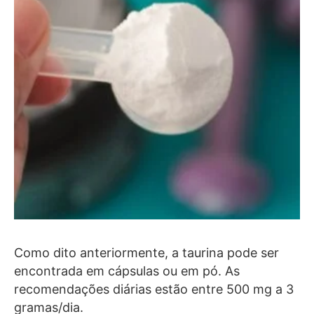
Como dito anteriormente, a taurina pode ser
encontrada em cápsulas ou em pó. As
recomendações diárias estão entre 500 mg a 3
gramas/dia.