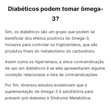
Diabéticos podem tomar ômega-
3?
Sim, os diabéticos são um grupo que podem se
beneficiar dos efeitos positivos do ômega-3,
inclusive para controlar os triglicerídeos, que são
produtos finais do metabolismo do carboidrato.
Assim como os hipertensos, a única contraindicação
de uso em diabéticos é se eles apresentarem alguma
condição relacionada a lista de contraindicações.
Por fim, diversos estudos evidenciam que a
suplementação de ômega-3 é satisfatória para
prevenir pré-diabetes e Síndrome Metabólica.