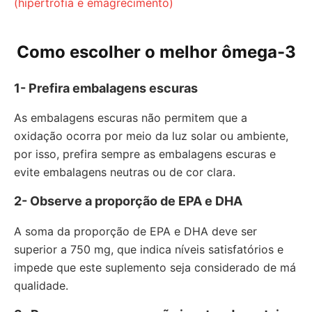
(hipertrofia e emagrecimento)
Como escolher o melhor ômega-3
1- Prefira embalagens escuras
As embalagens escuras não permitem que a
oxidação ocorra por meio da luz solar ou ambiente,
por isso, prefira sempre as embalagens escuras e
evite embalagens neutras ou de cor clara.
2- Observe a proporção de EPA e DHA
A soma da proporção de EPA e DHA deve ser
superior a 750 mg, que indica níveis satisfatórios e
impede que este suplemento seja considerado de má
qualidade.