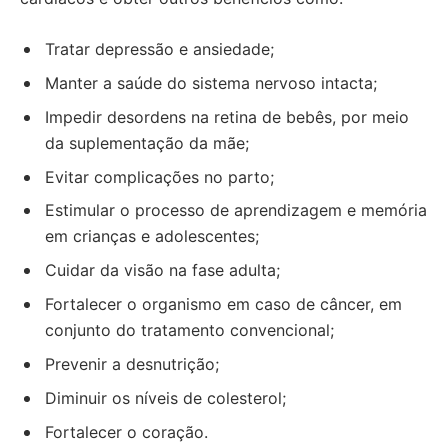
Tratar depressão e ansiedade;
Manter a saúde do sistema nervoso intacta;
Impedir desordens na retina de bebês, por meio
da suplementação da mãe;
Evitar complicações no parto;
Estimular o processo de aprendizagem e memória
em crianças e adolescentes;
Cuidar da visão na fase adulta;
Fortalecer o organismo em caso de câncer, em
conjunto do tratamento convencional;
Prevenir a desnutrição;
Diminuir os níveis de colesterol;
Fortalecer o coração.