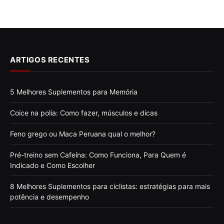
ARTIGOS RECENTES
5 Melhores Suplementos para Memória
Coice na polia: Como fazer, músculos e dicas
Feno grego ou Maca Peruana qual o melhor?
Pré-treino sem Cafeína: Como Funciona, Para Quem é
Indicado e Como Escolher
8 Melhores Suplementos para ciclistas: estratégias para mais
potência e desempenho