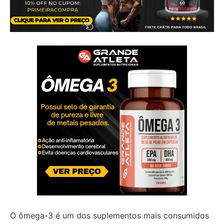
O ômega-3 é um dos suplementos mais consumidos