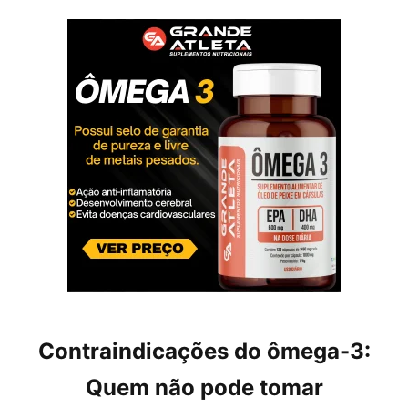
Contraindicações do ômega-3:
Quem não pode tomar