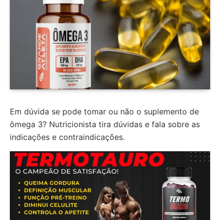
Em dúvida se pode tomar ou não o suplemento de
ômega 3? Nutricionista tira dúvidas e fala sobre as
indicações e contraindicações.