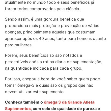
atualmente no mundo todo e seus benefícios já
foram todos comprovados pela ciência.
Sendo assim, é uma gordura benéfica que
proporciona mais proteção e prevenção de várias
doenças, principalmente aquelas que costumam
aparecer após os 40 anos, tanto para homens quanto
para mulheres.
Porém, seus benefícios só são notados e
perceptíveis após a rotina diária de suplementação,
na quantidade indicada para cada grupo.
Por isso, chegou a hora de você saber quem pode
tomar ômega-3 e quais são os grupos que não
devem utilizar este suplemento.
Conheça também o
ômega 3 da Grande Atleta
Suplementos
, com selo de qualidade de pureza e