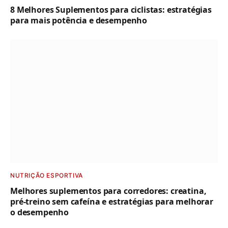
8 Melhores Suplementos para ciclistas: estratégias
para mais potência e desempenho
NUTRIÇÃO ESPORTIVA
Melhores suplementos para corredores: creatina,
pré-treino sem cafeína e estratégias para melhorar
o desempenho