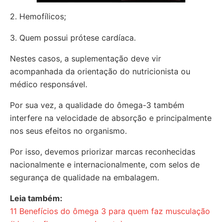
2. Hemofílicos;
3. Quem possui prótese cardíaca.
Nestes casos, a suplementação deve vir
acompanhada da orientação do nutricionista ou
médico responsável.
Por sua vez, a qualidade do ômega-3 também
interfere na velocidade de absorção e principalmente
nos seus efeitos no organismo.
Por isso, devemos priorizar marcas reconhecidas
nacionalmente e internacionalmente, com selos de
segurança de qualidade na embalagem.
Leia também:
11 Benefícios do ômega 3 para quem faz musculação