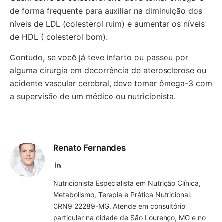
de forma frequente para auxiliar na diminuição dos
níveis de LDL (colesterol ruim) e aumentar os níveis
de HDL ( colesterol bom).
Contudo, se você já teve infarto ou passou por
alguma cirurgia em decorrência de aterosclerose ou
acidente vascular cerebral, deve tomar ômega-3 com
a supervisão de um médico ou nutricionista.
Renato Fernandes
LinkedIn
Nutricionista Especialista em Nutrição Clínica,
Metabolismo, Terapia e Prática Nutricional.
CRN9 22289-MG. Atende em consultório
particular na cidade de São Lourenço, MG e no