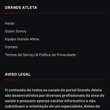
GRANDE ATLETA
Inicial
Quem Somos
Equipe Grande Atleta
Contato
Termos de Serviço & Política de Privacidade
AVISO LEGAL
O conteúdo de todos os canais do portal Grande Atleta
são desenvolvidos por diversos profissionais da área de
saúde e possuem apenas caráter informativo e não
substituem a orientação de um especialista. Antes de