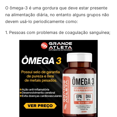
O ômega-3 é uma gordura que deve estar presente
na alimentação diária, no entanto alguns grupos não
devem usá-lo periodicamente como:
1. Pessoas com problemas de coagulação sanguínea;