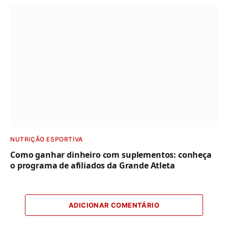
NUTRIÇÃO ESPORTIVA
Como ganhar dinheiro com suplementos: conheça
o programa de afiliados da Grande Atleta
ADICIONAR COMENTÁRIO