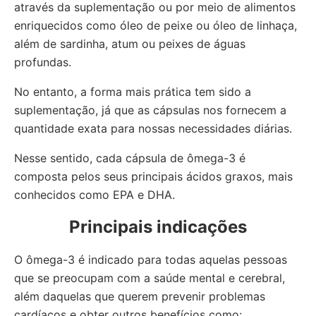
através da suplementação ou por meio de alimentos
enriquecidos como óleo de peixe ou óleo de linhaça,
além de sardinha, atum ou peixes de águas
profundas.
No entanto, a forma mais prática tem sido a
suplementação, já que as cápsulas nos fornecem a
quantidade exata para nossas necessidades diárias.
Nesse sentido, cada cápsula de ômega-3 é
composta pelos seus principais ácidos graxos, mais
conhecidos como EPA e DHA.
Principais indicações
O ômega-3 é indicado para todas aquelas pessoas
que se preocupam com a saúde mental e cerebral,
além daquelas que querem prevenir problemas
cardíacos e obter outros benefícios como: