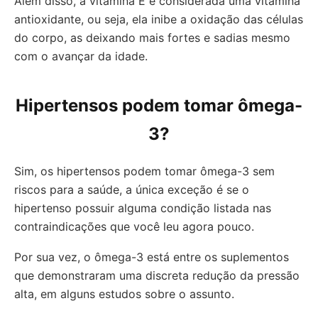
Além disso, a vitamina E é considerada uma vitamina
antioxidante, ou seja, ela inibe a oxidação das células
do corpo, as deixando mais fortes e sadias mesmo
com o avançar da idade.
Hipertensos podem tomar ômega-
3?
Sim, os hipertensos podem tomar ômega-3 sem
riscos para a saúde, a única exceção é se o
hipertenso possuir alguma condição listada nas
contraindicações que você leu agora pouco.
Por sua vez, o ômega-3 está entre os suplementos
que demonstraram uma discreta redução da pressão
alta, em alguns estudos sobre o assunto.