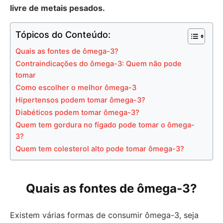
livre de metais pesados.
Tópicos do Conteúdo:
Quais as fontes de ômega-3?
Contraindicações do ômega-3: Quem não pode
tomar
Como escolher o melhor ômega-3
Hipertensos podem tomar ômega-3?
Diabéticos podem tomar ômega-3?
Quem tem gordura no fígado pode tomar o ômega-
3?
Quem tem colesterol alto pode tomar ômega-3?
Quais as fontes de ômega-3?
Existem várias formas de consumir ômega-3, seja