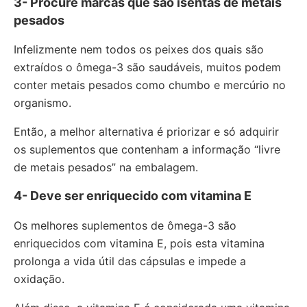
3- Procure marcas que são isentas de metais
pesados
Infelizmente nem todos os peixes dos quais são
extraídos o ômega-3 são saudáveis, muitos podem
conter metais pesados como chumbo e mercúrio no
organismo.
Então, a melhor alternativa é priorizar e só adquirir
os suplementos que contenham a informação “livre
de metais pesados” na embalagem.
4- Deve ser enriquecido com vitamina E
Os melhores suplementos de ômega-3 são
enriquecidos com vitamina E, pois esta vitamina
prolonga a vida útil das cápsulas e impede a
oxidação.