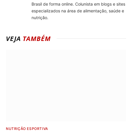
Brasil de forma online. Colunista em blogs e sites
especializados na área de alimentação, saúde e
nutrição.
VEJA
TAMBÉM
NUTRIÇÃO ESPORTIVA