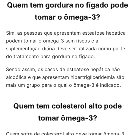
Quem tem gordura no fígado pode
tomar o ômega-3?
Sim, as pessoas que apresentam esteatose hepática
podem tomar o ômega-3 sem riscos e a
suplementação diária deve ser utilizada como parte
do tratamento para gordura no fígado.
Sendo assim, os casos de esteatose hepática não
alcoólica e que apresentam hipertrigliceridemia são
mais um grupo para o qual o ômega-3 é indicado.
Quem tem colesterol alto pode
tomar ômega-3?
Quem sofre de colesterol alto deve tomar ômega-3