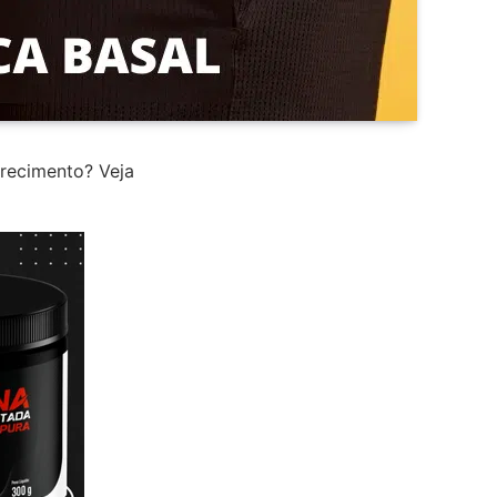
recimento? Veja