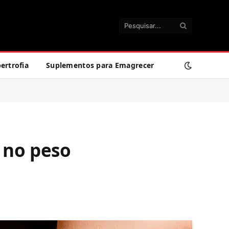
ertrofia
Suplementos para Emagrecer
 no peso