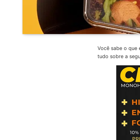
Você sabe o que 
tudo sobre a segu