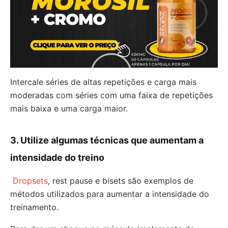
Intercale séries de altas repetições e carga mais
moderadas com séries com uma faixa de repetições
mais baixa e uma carga maior.
3. Utilize algumas técnicas que aumentam a
intensidade do treino
Dropsets
, rest pause e bisets são exemplos de
métodos utilizados para aumentar a intensidade do
treinamento.