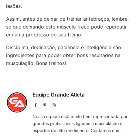
lesões.
Assim, antes de deixar de treinar antebraços, lembre-
se que deixando este músculo fraco pode repercutir
em uma progresso do seu treino.
Disciplina, dedicação, paciência e inteligência são
ingredientes para poder obter bons resultados na
musculação. Bons treinos!
Equipe Grande Atleta
Facebook
Pinterest
Instagram
Nossa equipe está muito bem representada por
grandes profissionais ligados a musculação e
esportes de alto rendimento. Contamos com