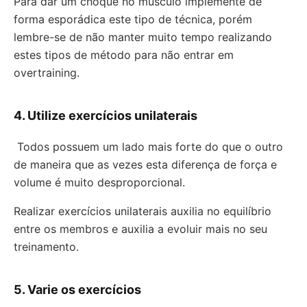
Para dar um choque no músculo implemente de
forma esporádica este tipo de técnica, porém
lembre-se de não manter muito tempo realizando
estes tipos de método para não entrar em
overtraining.
4. Utilize exercícios unilaterais
Todos possuem um lado mais forte do que o outro
de maneira que as vezes esta diferença de força e
volume é muito desproporcional.
Realizar exercícios unilaterais auxilia no equilíbrio
entre os membros e auxilia a evoluir mais no seu
treinamento.
5. Varie os exercícios