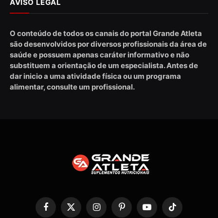
AVISO LEGAL
O conteúdo de todos os canais do portal Grande Atleta
são desenvolvidos por diversos profissionais da área de
saúde e possuem apenas caráter informativo e não
substituem a orientação de um especialista. Antes de
dar inicio a uma atividade física ou um programa
alimentar, consulte um profissional.
Facebook
X
Instagram
Pinterest
YouTube
TikTok