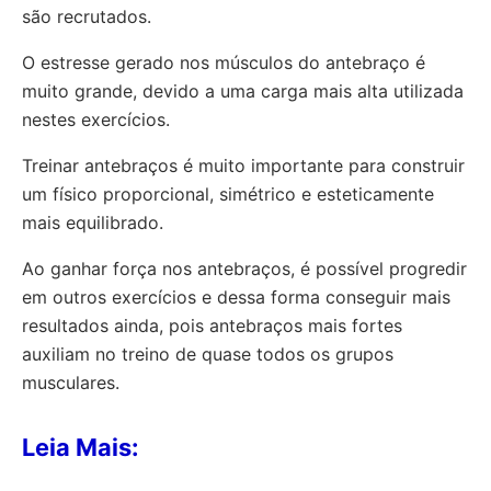
são recrutados.
O estresse gerado nos músculos do antebraço é
muito grande, devido a uma carga mais alta utilizada
nestes exercícios.
Treinar antebraços é muito importante para construir
um físico proporcional, simétrico e esteticamente
mais equilibrado.
Ao ganhar força nos antebraços, é possível progredir
em outros exercícios e dessa forma conseguir mais
resultados ainda, pois antebraços mais fortes
auxiliam no treino de quase todos os grupos
musculares.
Leia Mais: