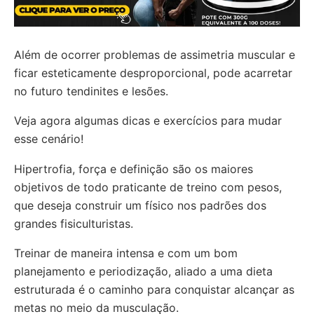
Além de ocorrer problemas de assimetria muscular e
ficar esteticamente desproporcional, pode acarretar
no futuro tendinites e lesões.
Veja agora algumas dicas e exercícios para mudar
esse cenário!
Hipertrofia, força e definição são os maiores
objetivos de todo praticante de treino com pesos,
que deseja construir um físico nos padrões dos
grandes fisiculturistas.
Treinar de maneira intensa e com um bom
planejamento e periodização, aliado a uma dieta
estruturada é o caminho para conquistar alcançar as
metas no meio da musculação.