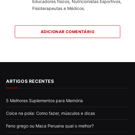
Educadores físicos, Nutricionistas Esportivos,
Fisioterapeutas e Médicos.
ADICIONAR COMENTÁRIO
ARTIGOS RECENTES
5 Melhores Suplementos para Memória
Coice na polia: Como fazer, músculos e dicas
Feno grego ou Maca Peruana qual o melhor?