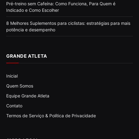
Pré-treino sem Cafeína: Como Funciona, Para Quem é
Indicado e Como Escolher
8 Melhores Suplementos para ciclistas: estratégias para mais
potência e desempenho
GRANDE ATLETA
Inicial
Quem Somos
Equipe Grande Atleta
Contato
Termos de Serviço & Política de Privacidade