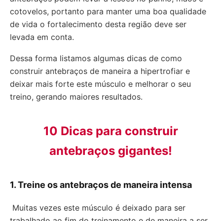
cotovelos, portanto para manter uma boa qualidade
de vida o fortalecimento desta região deve ser
levada em conta.
Dessa forma listamos algumas dicas de como
construir antebraços de maneira a hipertrofiar e
deixar mais forte este músculo e melhorar o seu
treino, gerando maiores resultados.
10 Dicas para construir
antebraços gigantes!
1. Treine os antebraços de maneira intensa
Muitas vezes este músculo é deixado para ser
trabalhado ao fim do treinamento e de maneira a ser