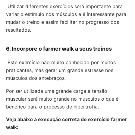
Utilizar diferentes exercícios será importante para
variar o estímulo nos músculos e é interessante para
mudar o treino e assim facilitar no progresso dos
resultados.
6. Incorpore o farmer walk a seus treinos
Este exercício não muito conhecido por muitos
praticantes, mas gerar um grande estresse nos
músculos dos antebraços.
Por ser utilizada uma grande carga a tensão
muscular será muito grande no músculos o que é
benéfico para o processo de hipertrofia.
Veja abaixo a execução correta do exercício farmer
walk: