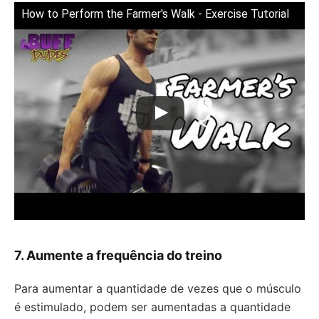
How to Perform the Farmer's Walk - Exercise Tutorial
7. Aumente a frequência do treino
Para aumentar a quantidade de vezes que o músculo
é estimulado, podem ser aumentadas a quantidade