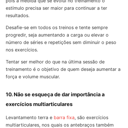
pois a medida que se evolui no treinamento o
estímulo precisa ser maior para continuar a ter
resultados.
Desafie-se em todos os treinos e tente sempre
progredir, seja aumentando a carga ou elevar o
número de séries e repetições sem diminuir o peso
nos exercícios.
Tentar ser melhor do que na última sessão de
treinamento é o objetivo de quem deseja aumentar a
força e volume muscular.
10. Não se esqueça de dar importância a
exercícios multiarticulares
Levantamento terra e
barra fixa
, são exercícios
multiarticulares, nos quais os antebraços também