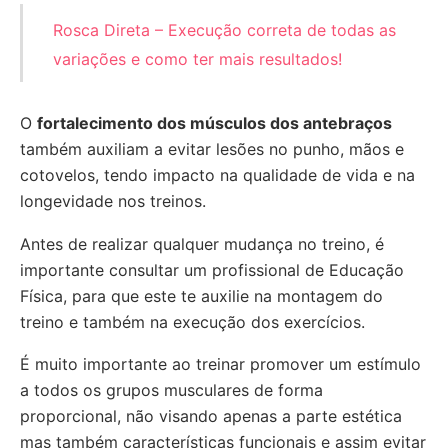
Rosca Direta – Execução correta de todas as
variações e como ter mais resultados!
O
fortalecimento dos músculos dos antebraços
também auxiliam a evitar lesões no punho, mãos e
cotovelos, tendo impacto na qualidade de vida e na
longevidade nos treinos.
Antes de realizar qualquer mudança no treino, é
importante consultar um profissional de Educação
Física, para que este te auxilie na montagem do
treino e também na execução dos exercícios.
É muito importante ao treinar promover um estímulo
a todos os grupos musculares de forma
proporcional, não visando apenas a parte estética
mas também características funcionais e assim evitar