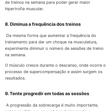
de treinos na semana para poder gerar maior
hipertrofia muscular.
8. Diminua a frequência dos treinos
Da mesma forma que aumentar a frequência do
treinamento para dar um choque na musculatura,
experimente diminuir o número de sessões de treino
na semana.
O músculo cresce durante o descanso, onde ocorre o
processo de supercompensação e assim surgem os
resultados.
9. Tente progredir em todas as sessões
A progressão da sobrecarga é muito importante,