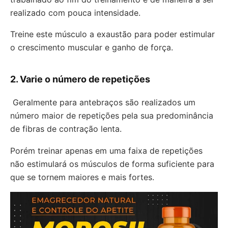
realizado com pouca intensidade.
Treine este músculo a exaustão para poder estimular
o crescimento muscular e ganho de força.
2. Varie o número de repetições
Geralmente para antebraços são realizados um
número maior de repetições pela sua predominância
de fibras de contração lenta.
Porém treinar apenas em uma faixa de repetições
não estimulará os músculos de forma suficiente para
que se tornem maiores e mais fortes.