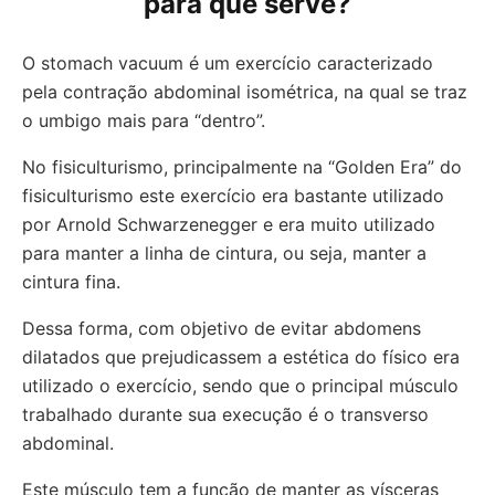
para que serve?
O stomach vacuum é um exercício caracterizado
pela contração abdominal isométrica, na qual se traz
o umbigo mais para “dentro”.
No fisiculturismo, principalmente na “Golden Era” do
fisiculturismo este exercício era bastante utilizado
por Arnold Schwarzenegger e era muito utilizado
para manter a linha de cintura, ou seja, manter a
cintura fina.
Dessa forma, com objetivo de evitar abdomens
dilatados que prejudicassem a estética do físico era
utilizado o exercício, sendo que o principal músculo
trabalhado durante sua execução é o transverso
abdominal.
Este músculo tem a função de manter as vísceras