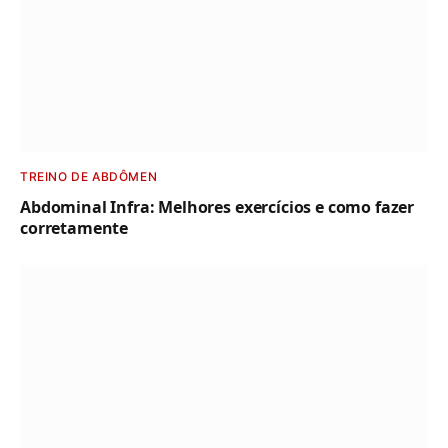
TREINO DE ABDÔMEN
Abdominal Infra: Melhores exercícios e como fazer
corretamente