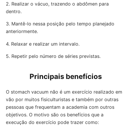
2. Realizar o vácuo, trazendo o abdômen para
dentro.
3. Mantê-lo nessa posição pelo tempo planejado
anteriormente.
4. Relaxar e realizar um intervalo.
5. Repetir pelo número de séries previstas.
Principais benefícios
O stomach vacuum não é um exercício realizado em
vão por muitos fisiculturistas e também por outras
pessoas que frequentam a academia com outros
objetivos. O motivo são os benefícios que a
execução do exercício pode trazer como: