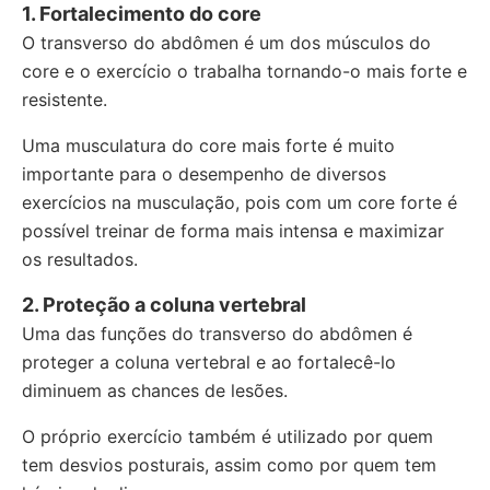
1. Fortalecimento do core
O transverso do abdômen é um dos músculos do
core e o exercício o trabalha tornando-o mais forte e
resistente.
Uma musculatura do core mais forte é muito
importante para o desempenho de diversos
exercícios na musculação, pois com um core forte é
possível treinar de forma mais intensa e maximizar
os resultados.
2. Proteção a coluna vertebral
Uma das funções do transverso do abdômen é
proteger a coluna vertebral e ao fortalecê-lo
diminuem as chances de lesões.
O próprio exercício também é utilizado por quem
tem desvios posturais, assim como por quem tem