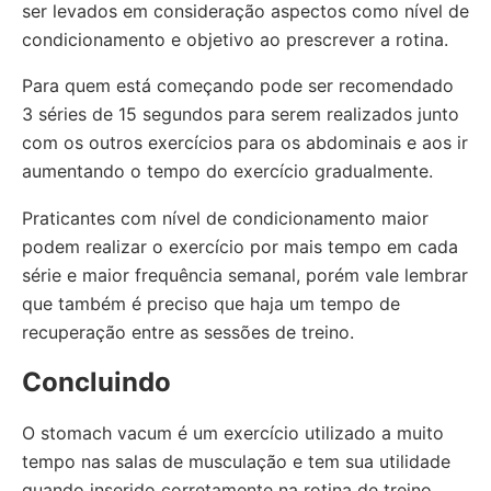
ser levados em consideração aspectos como nível de
condicionamento e objetivo ao prescrever a rotina.
Para quem está começando pode ser recomendado
3 séries de 15 segundos para serem realizados junto
com os outros exercícios para os abdominais e aos ir
aumentando o tempo do exercício gradualmente.
Praticantes com nível de condicionamento maior
podem realizar o exercício por mais tempo em cada
série e maior frequência semanal, porém vale lembrar
que também é preciso que haja um tempo de
recuperação entre as sessões de treino.
Concluindo
O stomach vacum é um exercício utilizado a muito
tempo nas salas de musculação e tem sua utilidade
quando inserido corretamente na rotina de treino.