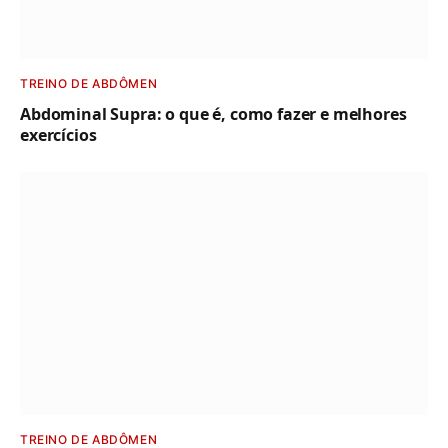
TREINO DE ABDÔMEN
Abdominal Supra: o que é, como fazer e melhores
exercícios
TREINO DE ABDÔMEN