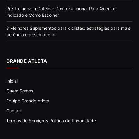
Pré-treino sem Cafeína: Como Funciona, Para Quem é
Indicado e Como Escolher
8 Melhores Suplementos para ciclistas: estratégias para mais
potência e desempenho
GRANDE ATLETA
Inicial
Quem Somos
Equipe Grande Atleta
Contato
Termos de Serviço & Política de Privacidade