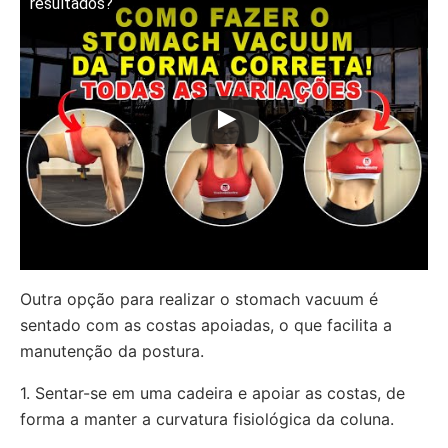
resultados?
Outra opção para realizar o stomach vacuum é
sentado com as costas apoiadas, o que facilita a
manutenção da postura.
1. Sentar-se em uma cadeira e apoiar as costas, de
forma a manter a curvatura fisiológica da coluna.