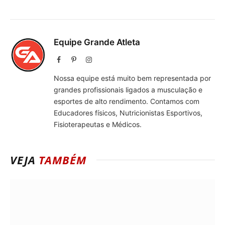
Equipe Grande Atleta
Facebook
Pinterest
Instagram
Nossa equipe está muito bem representada por
grandes profissionais ligados a musculação e
esportes de alto rendimento. Contamos com
Educadores físicos, Nutricionistas Esportivos,
Fisioterapeutas e Médicos.
VEJA
TAMBÉM