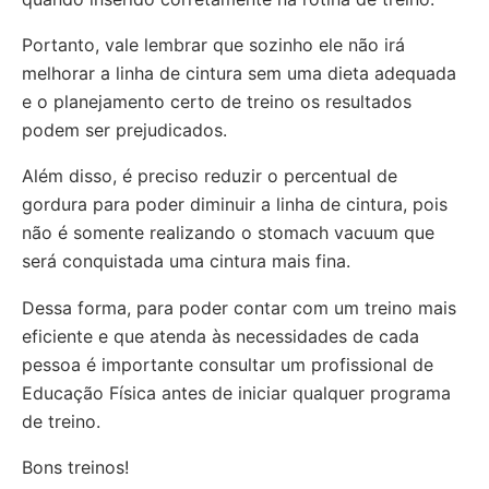
Portanto, vale lembrar que sozinho ele não irá
melhorar a linha de cintura sem uma dieta adequada
e o planejamento certo de treino os resultados
podem ser prejudicados.
Além disso, é preciso reduzir o percentual de
gordura para poder diminuir a linha de cintura, pois
não é somente realizando o stomach vacuum que
será conquistada uma cintura mais fina.
Dessa forma, para poder contar com um treino mais
eficiente e que atenda às necessidades de cada
pessoa é importante consultar um profissional de
Educação Física antes de iniciar qualquer programa
de treino.
Bons treinos!