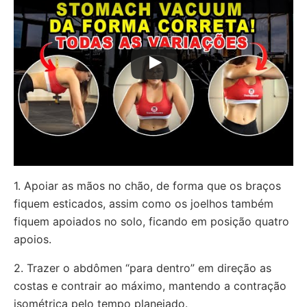
1. Apoiar as mãos no chão, de forma que os braços
fiquem esticados, assim como os joelhos também
fiquem apoiados no solo, ficando em posição quatro
apoios.
2. Trazer o abdômen “para dentro” em direção as
costas e contrair ao máximo, mantendo a contração
isométrica pelo tempo planejado.