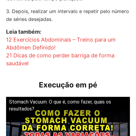
3. Depois, realizar um intervalo e repetir pelo número
de séries desejadas.
Leia também:
12 Exercícios Abdominais – Treino para um
Abdômen Definido!
21 Dicas de como perder barriga de forma
saudável
Execução em pé
Stomach Vacuum: O que é, como fazer, quais os
resultados?