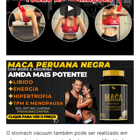
O stomach vacuum também pode ser realizado em