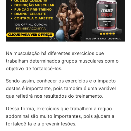
Na musculação há diferentes exercícios que
trabalham determinados grupos musculares com o
objetivo de fortalecê-los.
Sendo assim, conhecer os exercícios e o impacto
destes é importante, pois também é uma variável
que refletirá nos resultados do treinamento.
Dessa forma, exercícios que trabalhem a região
abdominal são muito importantes, pois ajudam a
fortalecê-la e a prevenir lesões.