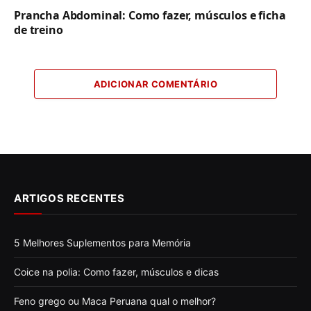
Prancha Abdominal: Como fazer, músculos e ficha
de treino
ADICIONAR COMENTÁRIO
ARTIGOS RECENTES
5 Melhores Suplementos para Memória
Coice na polia: Como fazer, músculos e dicas
Feno grego ou Maca Peruana qual o melhor?