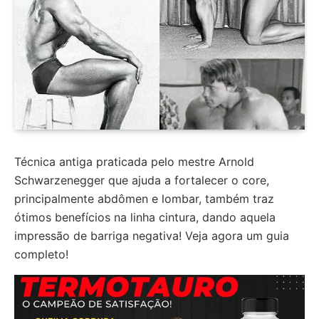
Técnica antiga praticada pelo mestre Arnold
Schwarzenegger que ajuda a fortalecer o core,
principalmente abdômen e lombar, também traz
ótimos benefícios na linha cintura, dando aquela
impressão de barriga negativa! Veja agora um guia
completo!