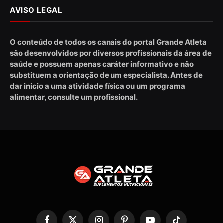
AVISO LEGAL
O conteúdo de todos os canais do portal Grande Atleta
são desenvolvidos por diversos profissionais da área de
saúde e possuem apenas caráter informativo e não
substituem a orientação de um especialista. Antes de
dar inicio a uma atividade física ou um programa
alimentar, consulte um profissional.