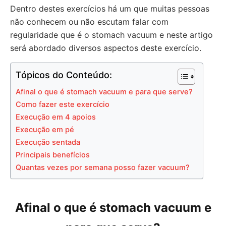
Dentro destes exercícios há um que muitas pessoas
não conhecem ou não escutam falar com
regularidade que é o stomach vacuum e neste artigo
será abordado diversos aspectos deste exercício.
Tópicos do Conteúdo:
Afinal o que é stomach vacuum e para que serve?
Como fazer este exercício
Execução em 4 apoios
Execução em pé
Execução sentada
Principais benefícios
Quantas vezes por semana posso fazer vacuum?
Afinal o que é stomach vacuum e