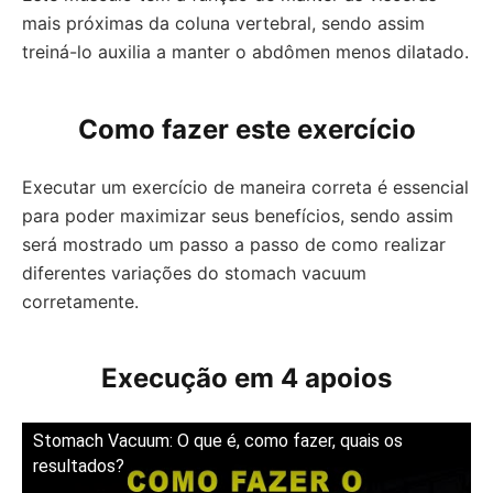
mais próximas da coluna vertebral, sendo assim
treiná-lo auxilia a manter o abdômen menos dilatado.
Como fazer este exercício
Executar um exercício de maneira correta é essencial
para poder maximizar seus benefícios, sendo assim
será mostrado um passo a passo de como realizar
diferentes variações do stomach vacuum
corretamente.
Execução em 4 apoios
Stomach Vacuum: O que é, como fazer, quais os
resultados?